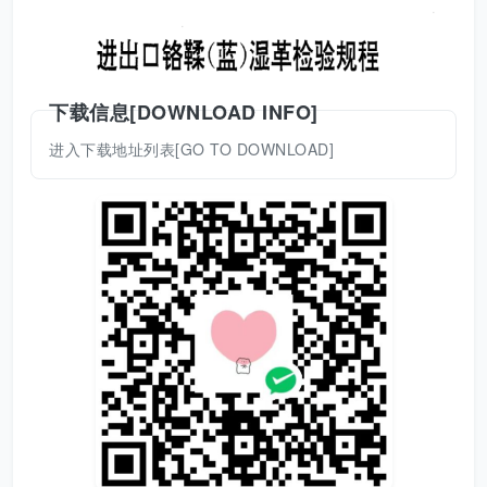
下载信息[DOWNLOAD INFO]
进入下载地址列表[GO TO DOWNLOAD]