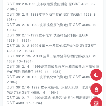
QB/T 3812.8-1999皮革收缩温度的测定(原GB/T 4689. 8-
-1984)
QB/T 3812. 9- 1999皮革耐折牢度的测定(原GB/T 4689. 9-
1984)
QB/T 3812.10- 1999皮革视密度的测定(原 GB/T 4689. 10-
1984)
QB/T 3812.11-1999皮革化学 试验样品的制备(原GB/T
4689. 1--1984)
QB/T 3812.12-1999皮革水分及其他挥发物的测定(原GB/T
4689. 12- -1984)
QB/T 3812. 13- -1999 皮革二氯甲烧萃取物的测定(原GB/T
4689. 13--1984)
QB/T 3812.14- -1999皮革硫酸盐总灰分和硫酸盐水不溶物灰
分的测定(原GB/T 4689. 14- -1984)
QB/T 3812. 15-1999皮革氧化铬的测定(原 GB/T 4689. 15-
-1984)
QB/T 3812.16- 1999 皮革水榕物、水榕无机物、水溶有机物
的测定(原GB/T 4689. 16-- 1984)
QB/T 3812.17- -1999皮革含 氮量和“皮质”的测定滴定法(原
GB/T 4689. 17--1984)