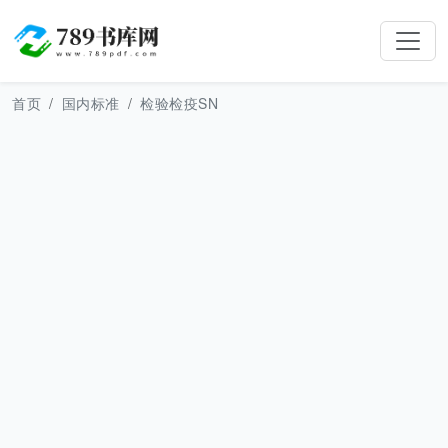
首页
国内标准
检验检疫SN