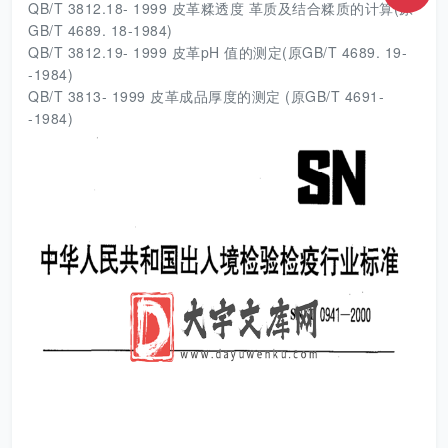
QB/T 3812.18- 1999 皮革糅透度 革质及结合糅质的计算(原
GB/T 4689. 18-1984)
QB/T 3812.19- 1999 皮革pH 值的测定(原GB/T 4689. 19-
-1984)
QB/T 3813- 1999 皮革成品厚度的测定 (原GB/T 4691-
-1984)