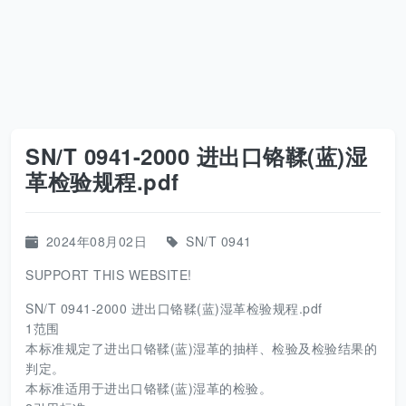
SN/T 0941-2000 进出口铬鞣(蓝)湿
革检验规程.pdf
2024年08月02日
SN/T 0941
SUPPORT THIS WEBSITE!
SN/T 0941-2000 进出口铬鞣(蓝)湿革检验规程.pdf
1范围
本标准规定了进出口铬鞣(蓝)湿革的抽样、检验及检验结果的
判定。
本标准适用于进出口铬鞣(蓝)湿革的检验。