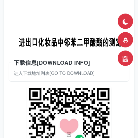
下载信息[DOWNLOAD INFO]
进入下载地址列表[GO TO DOWNLOAD]