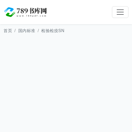
首页
国内标准
检验检疫SN