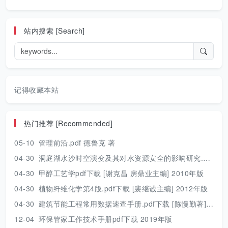
站内搜索 [Search]
记得收藏本站
热门推荐 [Recommended]
05-10
管理前沿.pdf 德鲁克 著
04-30
洞庭湖水沙时空演变及其对水资源安全的影响研究.pdf 胡光伟 著 2017年版
04-30
甲醇工艺学pdf下载 [谢克昌 房鼎业主编] 2010年版
04-30
植物纤维化学第4版.pdf下载 [裴继诚主编] 2012年版
04-30
建筑节能工程常用数据速查手册.pdf下载 [陈慢勤著] 2010年版
12-04
环保管家工作技术手册pdf下载 2019年版