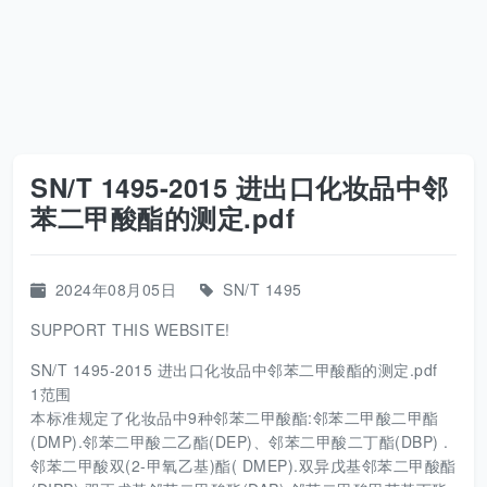
SN/T 1495-2015 进出口化妆品中邻
苯二甲酸酯的测定.pdf
2024年08月05日
SN/T 1495
SUPPORT THIS WEBSITE!
SN/T 1495-2015 进出口化妆品中邻苯二甲酸酯的测定.pdf
1范围
本标准规定了化妆品中9种邻苯二甲酸酯:邻苯二甲酸二甲酯
(DMP).邻苯二甲酸二乙酯(DEP)、邻苯二甲酸二丁酯(DBP) .
邻苯二甲酸双(2-甲氧乙基)酯( DMEP).双异戊基邻苯二甲酸酯