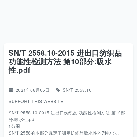
SN/T 2558.10-2015 进出口纺织品
功能性检测方法 第10部分:吸水
性.pdf
2024年08月05日
SN/T 2558.10
SUPPORT THIS WEBSITE!
SN/T 2558.10-2015 进出口纺织品 功能性检测方法 第10部
分:吸水性.pdf
1范围
SN/T 2558的本部分规定了测定纺织品吸水性的7种方法。