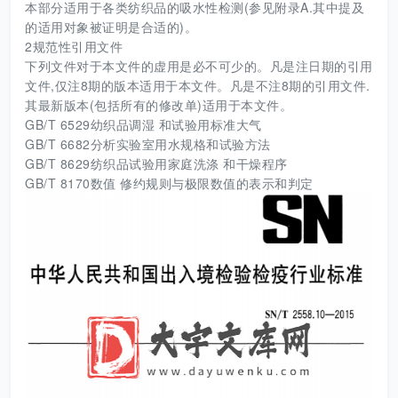
本部分适用于各类纺织品的吸水性检测(参见附录A.其中提及
的适用对象被证明是合适的)。
2规范性引用文件
下列文件对于本文件的虚用是必不可少的。凡是注日期的引用
文件,仅注8期的版本适用于本文件。凡是不注8期的引用文件.
其最新版本(包括所有的修改单)适用于本文件。
GB/T 6529幼织品调湿 和试验用标准大气
GB/T 6682分析实验室用水规格和试验方法
GB/T 8629纺织品试验用家庭洗涤 和干燥程序
GB/T 8170数值 修约规则与极限数值的表示和判定