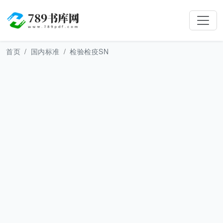
首页
国内标准
检验检疫SN