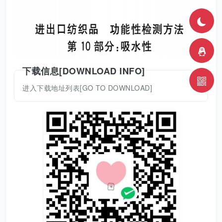
下载信息[DOWNLOAD INFO]
进入下载地址列表[GO TO DOWNLOAD]