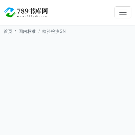
首页
国内标准
检验检疫SN