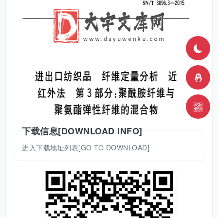
下载信息[DOWNLOAD INFO]
进入下载地址列表[GO TO DOWNLOAD]