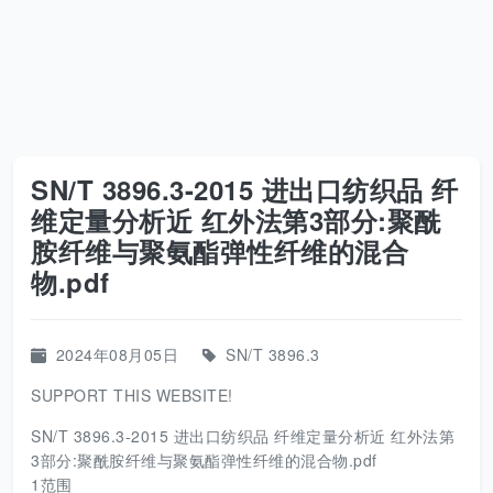
SN/T 3896.3-2015 进出口纺织品 纤
维定量分析近 红外法第3部分:聚酰
胺纤维与聚氨酯弹性纤维的混合
物.pdf
2024年08月05日
SN/T 3896.3
SUPPORT THIS WEBSITE!
SN/T 3896.3-2015 进出口纺织品 纤维定量分析近 红外法第
3部分:聚酰胺纤维与聚氨酯弹性纤维的混合物.pdf
1范围