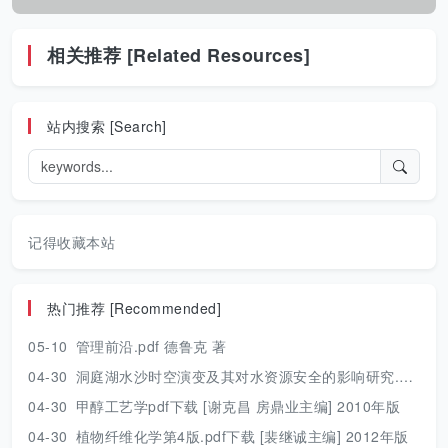
相关推荐 [Related Resources]
站内搜索 [Search]
记得收藏本站
热门推荐 [Recommended]
05-10
管理前沿.pdf 德鲁克 著
04-30
洞庭湖水沙时空演变及其对水资源安全的影响研究.pdf 胡光伟 著 2017年版
04-30
甲醇工艺学pdf下载 [谢克昌 房鼎业主编] 2010年版
04-30
植物纤维化学第4版.pdf下载 [裴继诚主编] 2012年版