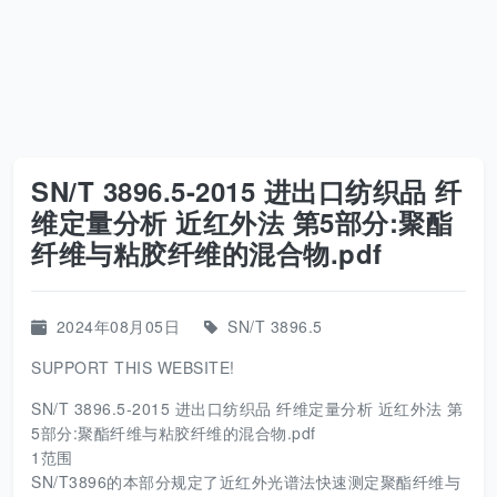
SN/T 3896.5-2015 进出口纺织品 纤
维定量分析 近红外法 第5部分:聚酯
纤维与粘胶纤维的混合物.pdf
2024年08月05日
SN/T 3896.5
SUPPORT THIS WEBSITE!
SN/T 3896.5-2015 进出口纺织品 纤维定量分析 近红外法 第
5部分:聚酯纤维与粘胶纤维的混合物.pdf
1范围
SN/T3896的本部分规定了近红外光谱法快速测定聚酯纤维与