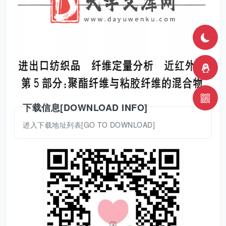
下载信息[DOWNLOAD INFO]
进入下载地址列表[GO TO DOWNLOAD]