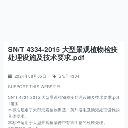
SN/T 4334-2015 大型景观植物检疫
处理设施及技术要求.pdf
2024年08月05日
SN/T 4334
SUPPORT THIS WEBSITE!
SN/T 4334-2015 大型景观植物检疫处理设施及技术要求.pdf
1范围
本标准规定了大型景观植物熏蒸、药剂浸泡及滴灌处理设施的
具体要求。
本标准适用于大型景观植物传带有害生物的检疫处理。