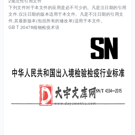
2规范性引用文件
下列文件对于本文件的应用是必不可少的。凡是注日期的引用
文件.仅注日期的版本适用于本文件。凡是不注日期的引用文
件.其最新版本(包括所有的修改单)适用于本文件。
GB T 20478植物检疫术语