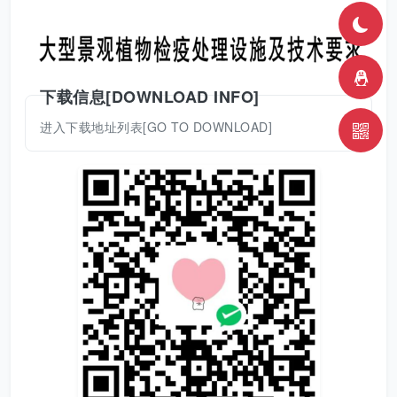
下载信息[DOWNLOAD INFO]
进入下载地址列表[GO TO DOWNLOAD]