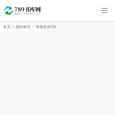
首页
国内标准
检验检疫SN