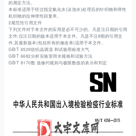
的测定方法。
本标准适用于经过指定氣化水(泳池水)处理后的针织物和弹性
机织物的拉伸弹性回复率。
2规范性引用文件
下列文件对于本文件的应用是必不可少的。凡是注日期的引用
文件,仅注日期的版本适用于本文件。凡是不注8期的引用文
件,其最新版本(包括所有的修改单)适用于本文件。
GB/T 6529纺织晶调湿 和试验用标准大气
GB/T 6682分析实验室用水规格和试验方法
GB/T 8170数 值修约规则与极限数值的表示和判定