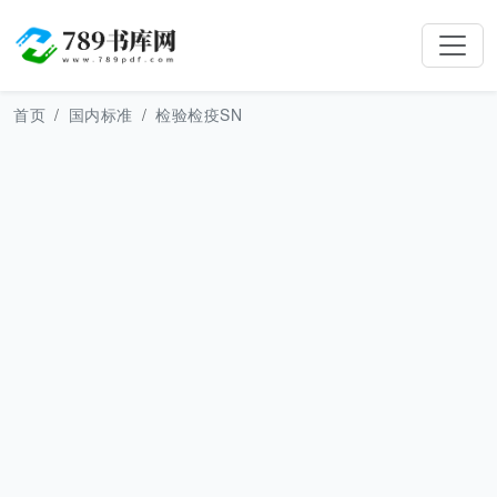
首页
国内标准
检验检疫SN