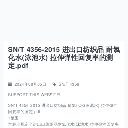
SN/T 4356-2015 进出口纺织品 耐氯
化水(泳池水) 拉伸弹性回复率的测
定.pdf
2024年08月05日
SN/T 4356
SUPPORT THIS WEBSITE!
SN/T 4356-2015 进出口纺织品 耐氯化水(泳池水) 拉伸弹性
回复率的测定.pdf
1范围
本标准规定了进出口纺织品耐氯化水(泳池水)拉伸弹性回复率