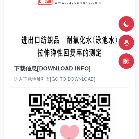
下载信息[DOWNLOAD INFO]
进入下载地址列表[GO TO DOWNLOAD]