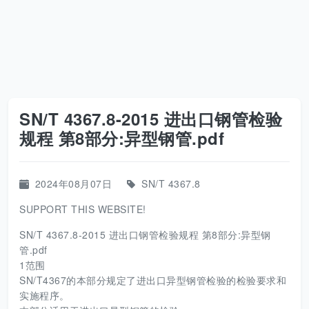
SN/T 4367.8-2015 进出口钢管检验
规程 第8部分:异型钢管.pdf
2024年08月07日
SN/T 4367.8
SUPPORT THIS WEBSITE!
SN/T 4367.8-2015 进出口钢管检验规程 第8部分:异型钢
管.pdf
1范围
SN/T4367的本部分规定了进出口异型钢管检验的检验要求和
实施程序。