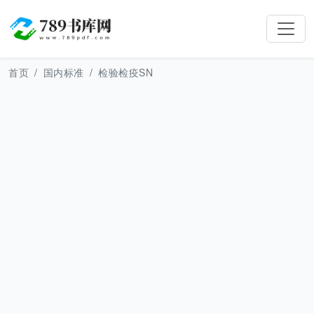
首页
国内标准
检验检疫SN