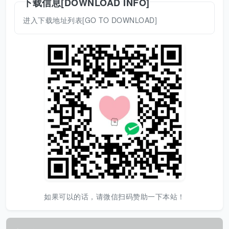
下载信息[DOWNLOAD INFO]
进入下载地址列表[GO TO DOWNLOAD]
如果可以的话，请微信扫码赞助一下本站！