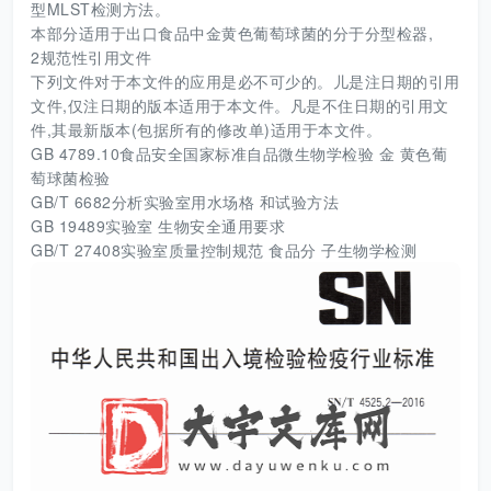
型MLST检测方法。
本部分适用于出口食品中金黄色葡萄球菌的分于分型检器,
2规范性引用文件
下列文件对于本文件的应用是必不可少的。儿是注日期的引用
文件,仅注日期的版本适用于本文件。凡是不住日期的引用文
件,其最新版本(包据所有的修改单)适用于本文件。
GB 4789.10食品安全国家标准自品微生物学检验 金 黄色葡
萄球菌检验
GB/T 6682分析实验室用水场格 和试验方法
GB 19489实验室 生物安全通用要求
GB/T 27408实验室质量控制规范 食品分 子生物学检测