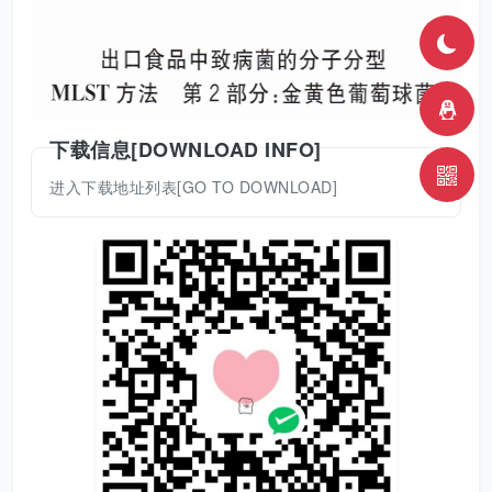
下载信息[DOWNLOAD INFO]
进入下载地址列表[GO TO DOWNLOAD]