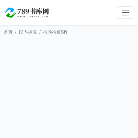
首页
国内标准
检验检疫SN