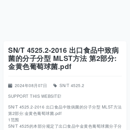
SN/T 4525.2-2016 出口食品中致病
菌的分子分型 MLST方法 第2部分:
金黄色葡萄球菌.pdf
2024年08月07日
SN/T 4525.2
SUPPORT THIS WEBSITE!
SN/T 4525.2-2016 出口食品中致病菌的分子分型 MLST方法
第2部分:金黄色葡萄球菌.pdf
1范围
SN/T 4525的本部分规定了出口食品中金黄色葡萄球菌分子分