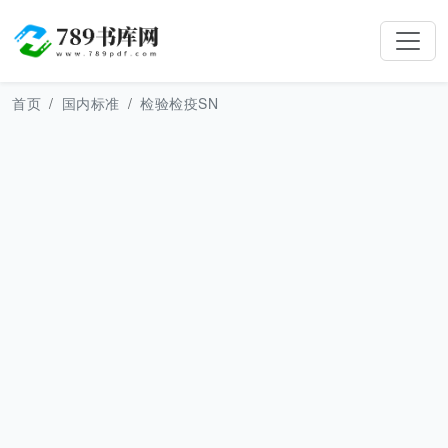
首页
国内标准
检验检疫SN