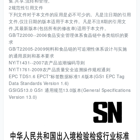
集.共享.流转和管理。
2规范性引用文件
下列文件对于本文件的应用是必不可少的。凡是注日期的引用
文件,仅注日期的版本适用于本文件。凡是不注8期的引用文
件,其最新版本(包括所有的修改单)适用于本文件。
GB/T22000--2006食品安全管理体系食晶链中各类组织的要
求
GB/T22005-2009饲料和食品链的可追潮性体系设计与实施
的通用原则和基本要求
NY/T1431--2007农产品追潮编码导则
NY/T1761-2009农产品质量安全追溯操作规程通则
EPC TDS1.6 EPCT"标签数据标准1.6版本(GS1 EPC Tag
Data Standards Version 1.6)
GSIGS13.0 GS1 通用规范13.0版本(General Specifications
Version 13.0)