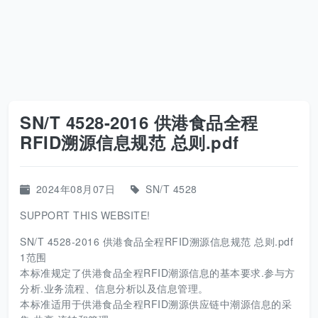
SN/T 4528-2016 供港食品全程
RFID溯源信息规范 总则.pdf
2024年08月07日
SN/T 4528
SUPPORT THIS WEBSITE!
SN/T 4528-2016 供港食品全程RFID溯源信息规范 总则.pdf
1范围
本标准规定了供港食品全程RFID潮源信息的基本要求.参与方
分析.业务流程、信息分析以及信息管理。
本标准适用于供港食品全程RFID溯源供应链中潮源信息的采