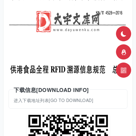
下载信息[DOWNLOAD INFO]
进入下载地址列表[GO TO DOWNLOAD]