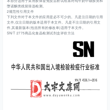
本部分适用于采用胶体金免疫层析试纸条对纯牛奶中磺胺类和
墮诺酮类残留筛选检测。
2规范性引用文件
下列文件对于本文件的应用是必不可少的。凡是注日期的引用
文件,仅注日期的版本适用于本文件。凡是不注日期的引用文
件,其最新版本(包括所有的修改单)适用于本文件。
SN/T 2775商品化食晶检测试剂盒评价方法