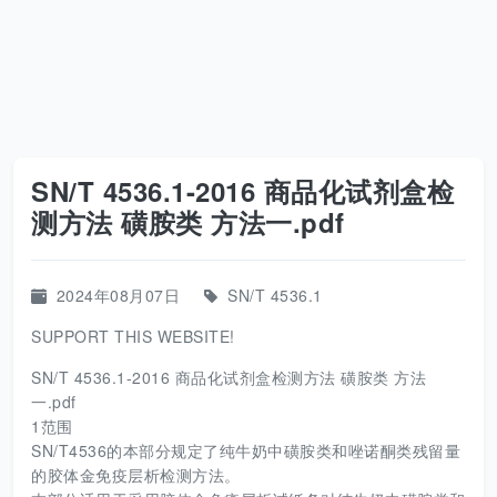
SN/T 4536.1-2016 商品化试剂盒检
测方法 磺胺类 方法一.pdf
2024年08月07日
SN/T 4536.1
SUPPORT THIS WEBSITE!
SN/T 4536.1-2016 商品化试剂盒检测方法 磺胺类 方法
一.pdf
1范围
SN/T4536的本部分规定了纯牛奶中磺胺类和唑诺酮类残留量
的胶体金免疫层析检测方法。