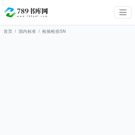
首页
国内标准
检验检疫SN