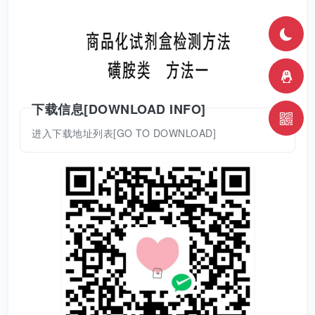
下载信息[DOWNLOAD INFO]
进入下载地址列表[GO TO DOWNLOAD]