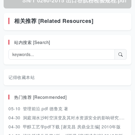
SN/T 0260-2015 出口谷朊粉检验规程.pdf
相关推荐 [Related Resources]
站内搜索 [Search]
记得收藏本站
热门推荐 [Recommended]
05-10
管理前沿.pdf 德鲁克 著
04-30
洞庭湖水沙时空演变及其对水资源安全的影响研究.pdf 胡光伟 著 2017年版
04-30
甲醇工艺学pdf下载 [谢克昌 房鼎业主编] 2010年版