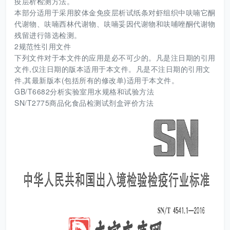
疫层析检测方法。
本部分适用于采用胶体金免疫层析试纸条对虾组织中呋喃它酮
代谢物、呋喃西林代谢物、呋喃妥因代谢物和呋哺唑酮代谢物
残留进行筛选检测。
2规范性引用文件
下列文件对于本文件的应用是必不可少的。凡是注日期的引用
文件,仅注日期的版本适用于本文件。凡是不注日期的引用文
件,其最新版本(包括所有的修改单)适用于本文件。
GB/T6682分析实验室用水规格和试验方法
SN/T2775商品化食品检测试剂盒评价方法