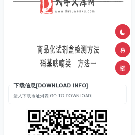
下载信息[DOWNLOAD INFO]
进入下载地址列表[GO TO DOWNLOAD]