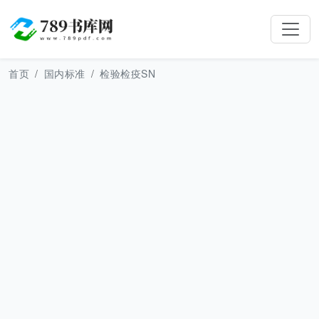
首页
国内标准
检验检疫SN