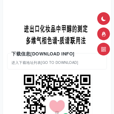
下载信息[DOWNLOAD INFO]
进入下载地址列表[GO TO DOWNLOAD]