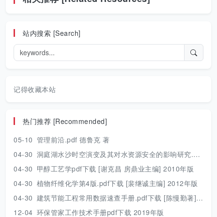
站内搜索 [Search]
记得收藏本站
热门推荐 [Recommended]
05-10
管理前沿.pdf 德鲁克 著
04-30
洞庭湖水沙时空演变及其对水资源安全的影响研究.pdf 胡光伟 著 2017年版
04-30
甲醇工艺学pdf下载 [谢克昌 房鼎业主编] 2010年版
04-30
植物纤维化学第4版.pdf下载 [裴继诚主编] 2012年版
04-30
建筑节能工程常用数据速查手册.pdf下载 [陈慢勤著] 2010年版
12-04
环保管家工作技术手册pdf下载 2019年版