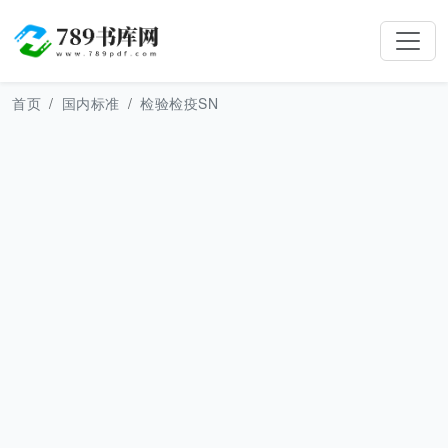
首页
国内标准
检验检疫SN