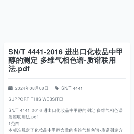
SN/T 4441-2016 进出口化妆品中甲
醇的测定 多维气相色谱-质谱联用
法.pdf
2024年08月08日
SN/T 4441
SUPPORT THIS WEBSITE!
SN/T 4441-2016 进出口化妆品中甲醇的测定 多维气相色谱-
质谱联用法.pdf
1范围
本标准规定了化妆品中甲醇含量的多维气相色谱-质谱测定方