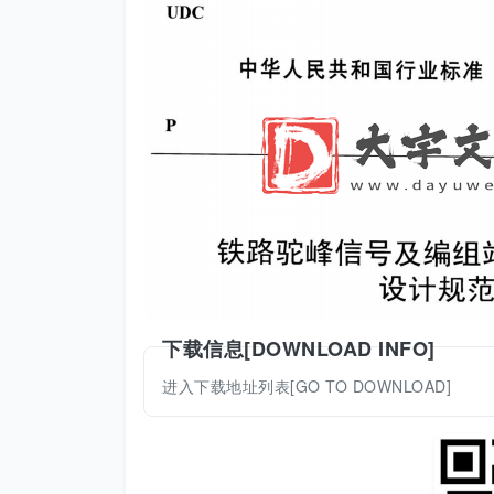
下载信息[DOWNLOAD INFO]
进入下载地址列表[GO TO DOWNLOAD]