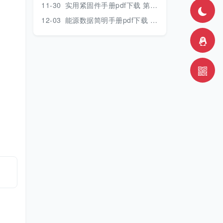
11-30
实用紧固件手册pdf下载 第三版 2018年版
12-03
能源数据简明手册pdf下载 2017版