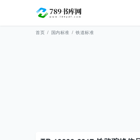
首页
国内标准
铁道标准