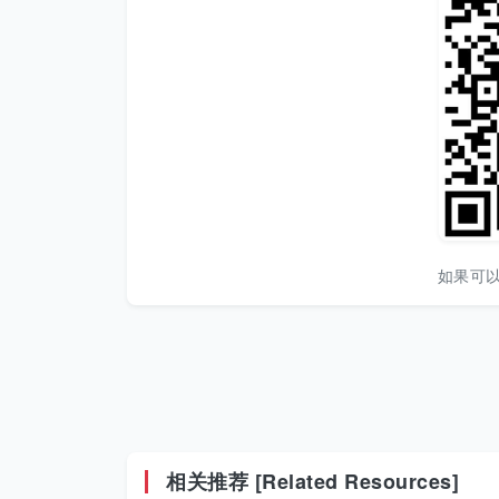
如果可
相关推荐 [Related Resources]