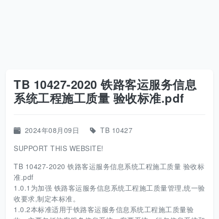
TB 10427-2020 铁路客运服务信息
系统工程施工质量 验收标准.pdf
2024年08月09日
TB 10427
SUPPORT THIS WEBSITE!
TB 10427-2020 铁路客运服务信息系统工程施工质量 验收标
准.pdf
1.0.1为加强 铁路客运服务信息系统工程施工质量管理,统一验
收要求,制定本标准。
1.0.2本标准适用于铁路客运服务信息系统工程施工质量验