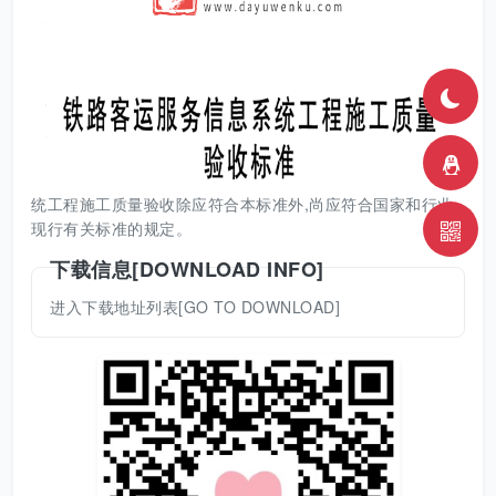
统工程施工质量验收除应符合本标准外,尚应符合国家和行业
现行有关标准的规定。
下载信息[DOWNLOAD INFO]
进入下载地址列表[GO TO DOWNLOAD]