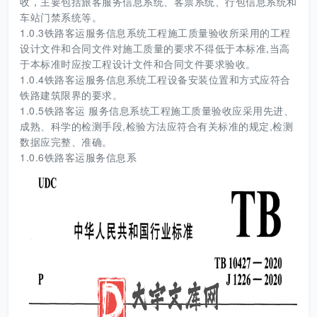
收，主要包括旅客服务信息系统、客票系统、行包信息系统和
车站门禁系统等。
1.0.3铁路客运服务信息系统工程施工质量验收所采用的工程
设计文件和合同文件对施工质量的要求不得低于本标准,当高
于本标准时应按工程设计文件和合同文件要求验收。
1.0.4铁路客运服务信息系统工程设备安装位置和方式应符合
铁路建筑限界的要求。
1.0.5铁路客运 服务信息系统工程施工质量验收应采用先进、
成熟、科学的检测手段,检验方法应符合有关标准的规定,检测
数据应完整、准确。
1.0.6铁路客运服务信息系