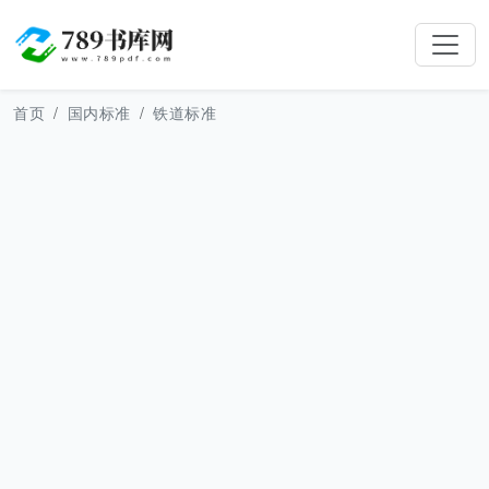
首页
国内标准
铁道标准