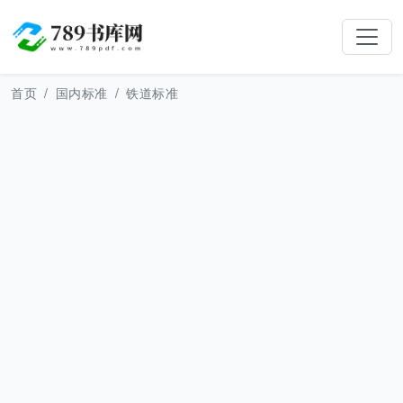
首页
国内标准
铁道标准