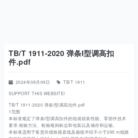
TB/T 1911-2020 弹条I型调高扣
件.pdf
2024年08月09日
TB/T 1911
SUPPORT THIS WEBSITE!
TB/T 1911-2020 弹条I型调高扣件.pdf
1范围
本标准规定了弹条I型调高扣件的组成组装性能、零部件技术
要求.检验方法、检验规则标志和包装以及储存和运输。
本标准适用于客货共线铁路直线及曲线半径不小于295 m线路