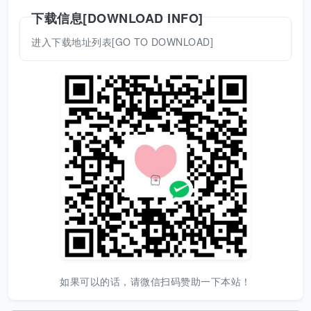
下载信息[DOWNLOAD INFO]
进入下载地址列表[GO TO DOWNLOAD]
如果可以的话，请微信扫码赞助一下本站！