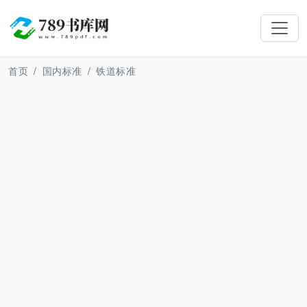
首页
国内标准
铁道标准