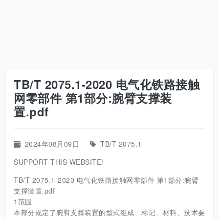
TB/T 2075.1-2020 电气化铁路接触
网零部件 第1部分:腕臂支撑装
置.pdf
2024年08月09日
TB/T 2075.1
SUPPORT THIS WEBSITE!
TB/T 2075.1-2020 电气化铁路接触网零部件 第1部分:腕臂
支撑装置.pdf
1范围
本部分规定了腕臂支撑装置的型式组成、标记、材料、技术要