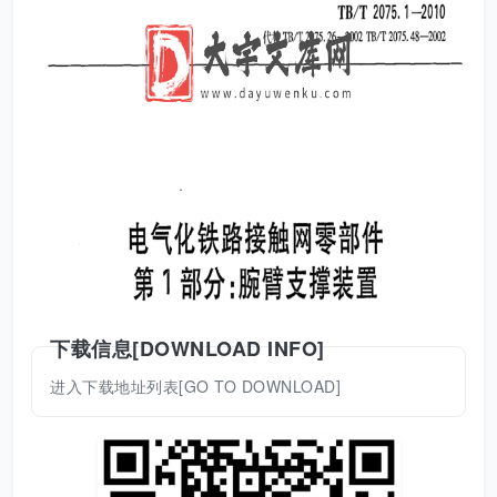
下载信息[DOWNLOAD INFO]
进入下载地址列表[GO TO DOWNLOAD]