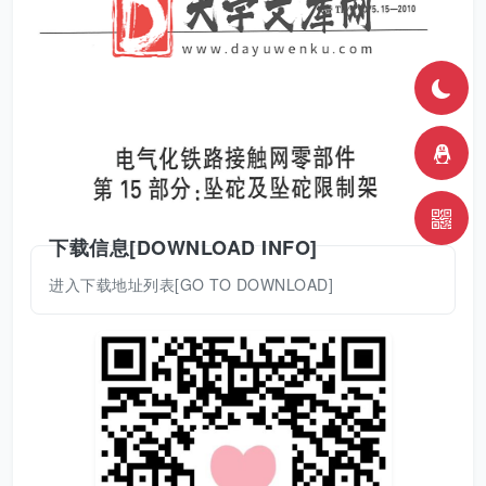
下载信息[DOWNLOAD INFO]
进入下载地址列表[GO TO DOWNLOAD]