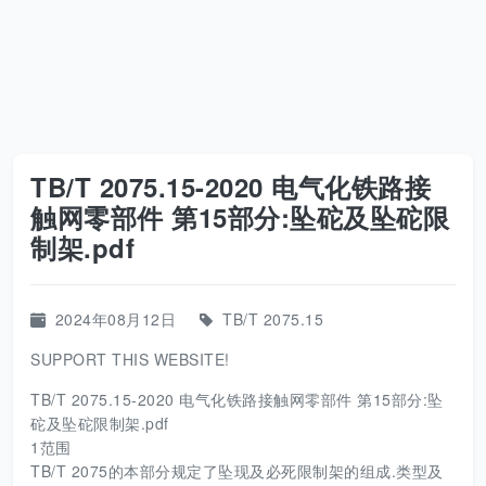
TB/T 2075.15-2020 电气化铁路接
触网零部件 第15部分:坠砣及坠砣限
制架.pdf
2024年08月12日
TB/T 2075.15
SUPPORT THIS WEBSITE!
TB/T 2075.15-2020 电气化铁路接触网零部件 第15部分:坠
砣及坠砣限制架.pdf
1范围
TB/T 2075的本部分规定了坠现及必死限制架的组成.类型及