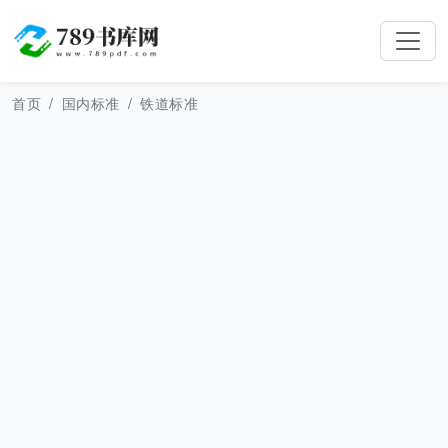
首页
国内标准
铁道标准