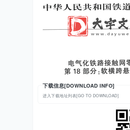
下载信息[DOWNLOAD INFO]
进入下载地址列表[GO TO DOWNLOAD]