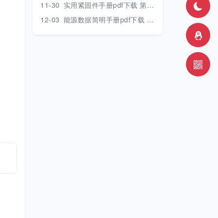
11-30
实用紧固件手册pdf下载 第三版 2018年版
12-03
能源数据简明手册pdf下载 2017版