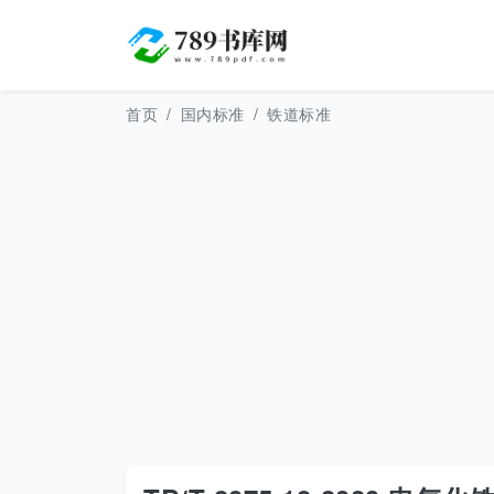
首页
国内标准
铁道标准