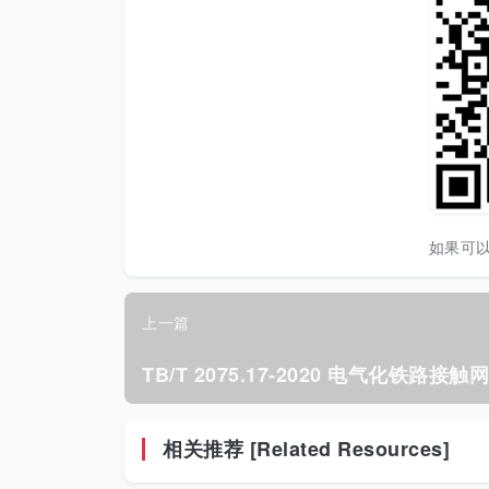
如果可
上一篇
相关推荐 [Related Resources]