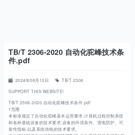
TB/T 2306-2020 自动化驼峰技术条
件.pdf
2024年08月12日
TB/T 2306
SUPPORT THIS WEBSITE!
TB/T 2306-2020 自动化驼峰技术条件.pdf
1范围
本标准规定了自动化驼峰基本运营要求.计算机过程控制系统
和各种基础设备的技术要求,设备的环境条件、雷电防护、可
靠性指标,以及系统供电的技术要求。