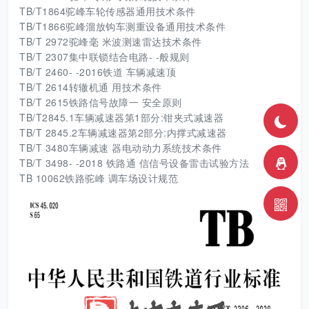
TB/T1864驼峰车轮传感器通用技术条件
TB/T1866驼峰溜放钩车测重设备通用技术条件
TB/T 2972驼峰毫 米波测速雷达技术条件
TB/T 2307集中联锁结合电路- -般规则
TB/T 2460- -2016铁道 车辆减速顶
TB/T 2614转辙机通 用技术条件
TB/T 2615铁路信号故障一 安全原则
TB/T2845.1车辆减速器第1部分:钳夹式减速器
TB/T 2845.2车辆减速器第2部分:内撑式减速器
TB/T 3480车辆减速 器电动动力系统技术条件
TB/T 3498- -2018 铁路通 信信号设备雷击试验方法
TB 10062铁路驼峰 调车场设计规范