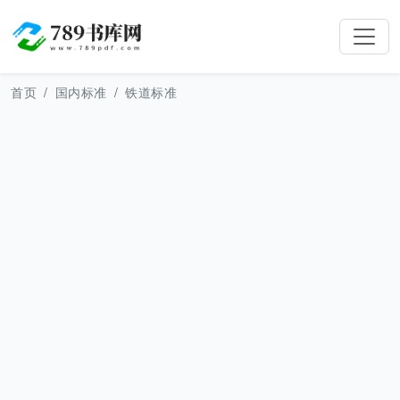
首页
国内标准
铁道标准