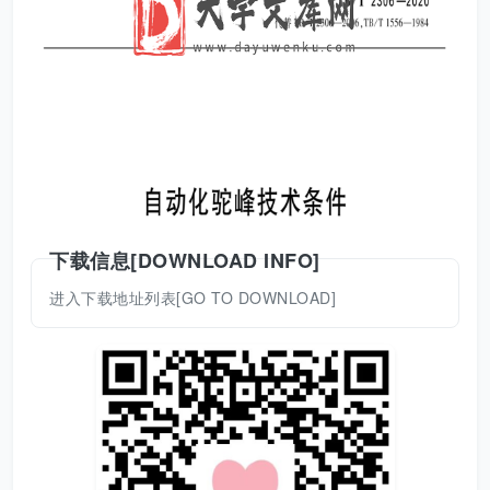
下载信息[DOWNLOAD INFO]
进入下载地址列表[GO TO DOWNLOAD]