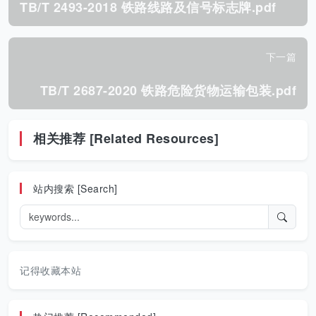
TB/T 2493-2018 铁路线路及信号标志牌.pdf
下一篇
TB/T 2687-2020 铁路危险货物运输包装.pdf
相关推荐 [Related Resources]
站内搜索 [Search]
记得收藏本站