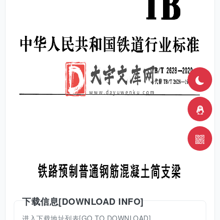
下载信息[DOWNLOAD INFO]
进入下载地址列表[GO TO DOWNLOAD]