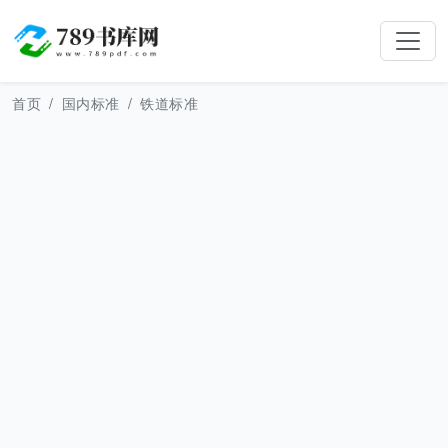
首页
国内标准
铁道标准