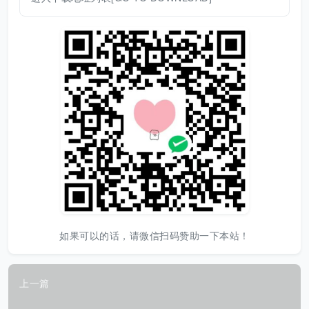
如果可以的话，请微信扫码赞助一下本站！
上一篇