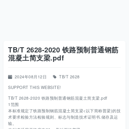
TB/T 2628-2020 铁路预制普通钢筋
混凝土简支梁.pdf
2024年08月12日
TB/T 2628
SUPPORT THIS WEBSITE!
TB/T 2628-2020 铁路预制普通钢筋混凝土简支梁.pdf
1范围
本标准规定了铁路预制钢筋混凝土简支梁<以下简称普梁)的技
术要求检验方法检验规则、标志与制造技术证明书.储存及运
输。