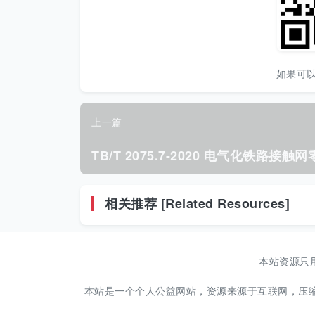
如果可
上一篇
相关推荐 [Related Resources]
本站资源只
本站是一个个人公益网站，资源来源于互联网，压缩包解压密