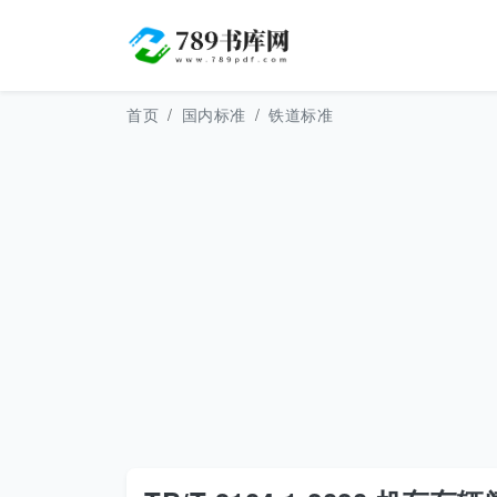
首页
国内标准
铁道标准