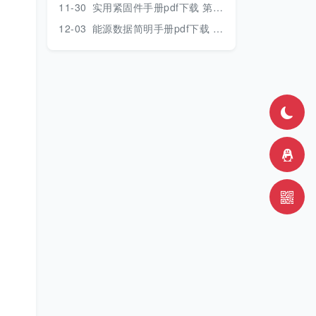
11-30
实用紧固件手册pdf下载 第三版 2018年版
12-03
能源数据简明手册pdf下载 2017版