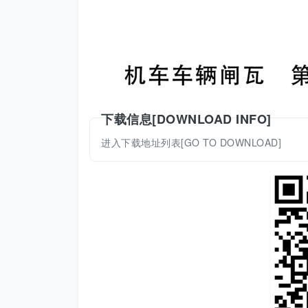
下载信息[DOWNLOAD INFO]
进入下载地址列表[GO TO DOWNLOAD]