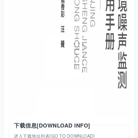
下载信息[DOWNLOAD INFO]
进入下载地址列表[GO TO DOWNLOAD]