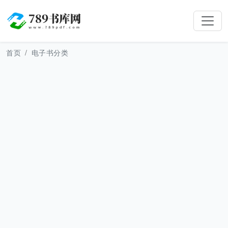
首页
电子书分类