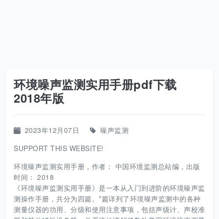
环境噪声监测实用手册pdf下载
2018年版
2023年12月07日
噪声监测
SUPPORT THIS WEBSITE!
环境噪声监测实用手册，作者： 中国环境监测总站编，出版
时间： 2018
《环境噪声监测实用手册》是一本从入门到进阶的环境噪声监
测操作手册，共分为四篇。*篇详列了环境噪声监测中的各种
测量仪器的功用、分级和使用注意事项，包括声级计、声校准