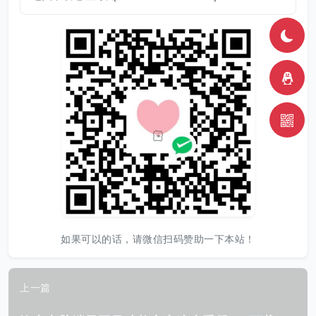
如果可以的话，请微信扫码赞助一下本站！
上一篇