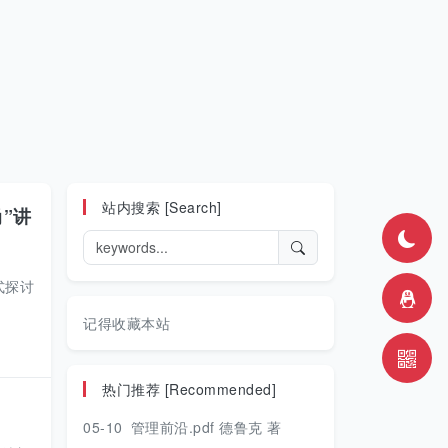
站内搜索 [Search]
”讲
式探讨
记得收藏本站
热门推荐 [Recommended]
05-10
管理前沿.pdf 德鲁克 著