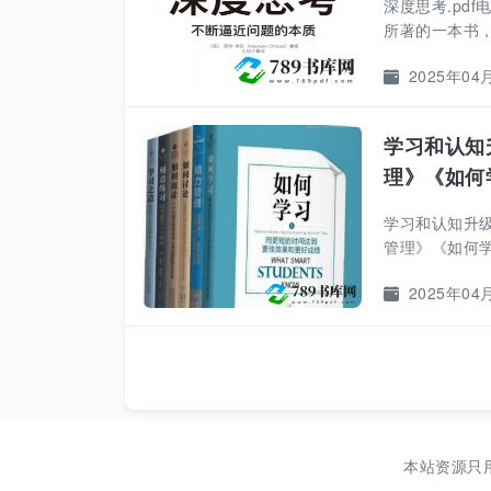
深度思考.pd
所著的一本书，
2025年04
学习和认知
理》《如何
学习和认知升级
管理》《如何学
2025年04
本站资源只