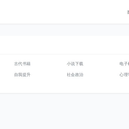
古代书籍
小说下载
电子
自我提升
社会政治
心理