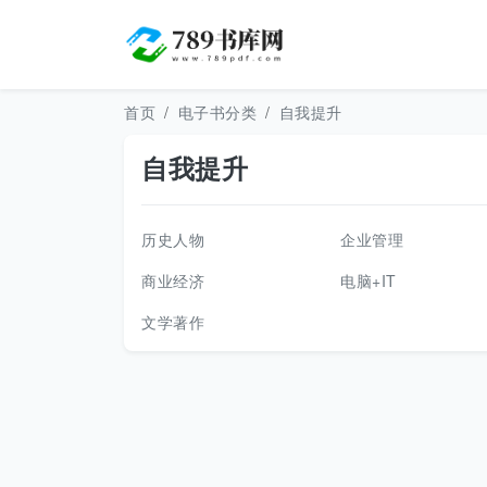
首页
电子书分类
自我提升
自我提升
历史人物
企业管理
商业经济
电脑+IT
文学著作