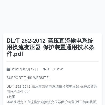
DL/T 252-2012 高压直流输电系统
用换流变压器 保护装置通用技术条
件.pdf
2024年07月17日
DL/T 252
SUPPORT THIS WEBSITE!
DL/T 252-2012 高压直流输电系统用换流变压器 保护装置通
用技术条件.pdf
1范围
本标准规定了直流换流站换流变压器保护装置(以下简称装置)