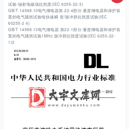
试验-辐射电磁场抗扰度(IEC 6255-22-3)
GB/T 14598.10电气继电器第 22-4部分:量度继电器和保护装
置的电气骚扰试验电快速瞬 变/脉冲群抗扰度试验(IEC
60255-2 4)
GB/T 14598.13电气继电器 第22-1部分:量度继电器和保护装
置的电气骚扰试验1MHz 脉冲群抗扰度试验(IEC 6255-22-
1)2