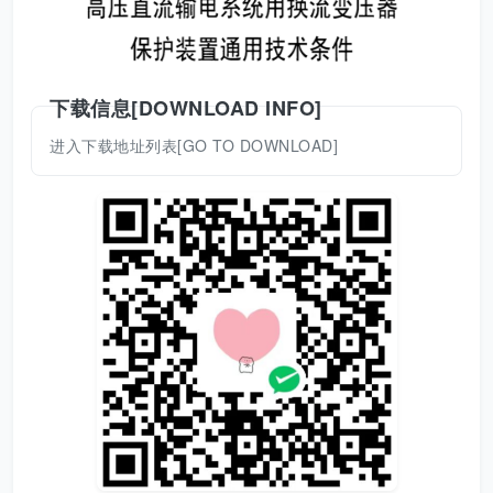
下载信息[DOWNLOAD INFO]
进入下载地址列表[GO TO DOWNLOAD]