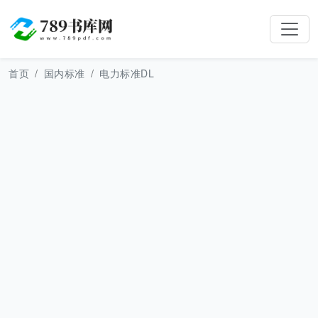
首页
国内标准
电力标准DL