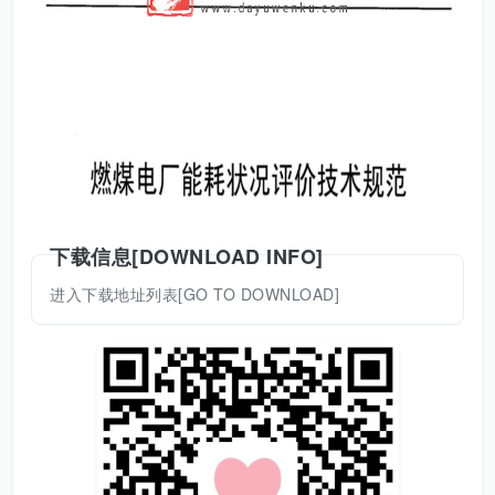
下载信息[DOWNLOAD INFO]
进入下载地址列表[GO TO DOWNLOAD]