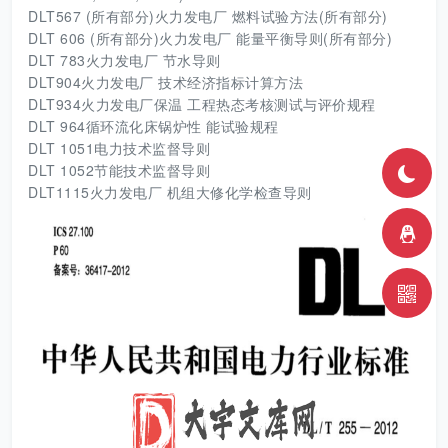
DLT567 (所有部分)火力发电厂 燃料试验方法(所有部分)
DLT 606 (所有部分)火力发电厂 能量平衡导则(所有部分)
DLT 783火力发电厂 节水导则
DLT904火力发电厂 技术经济指标计算方法
DLT934火力发电厂保温 工程热态考核测试与评价规程
DLT 964循环流化床锅炉性 能试验规程
DLT 1051电力技术监督导则
DLT 1052节能技术监督导则
DLT1115火力发电厂 机组大修化学检查导则