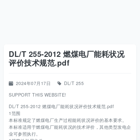
DL/T 255-2012 燃煤电厂能耗状况
评价技术规范.pdf
2024年07月17日
DL/T 255
SUPPORT THIS WEBSITE!
DL/T 255-2012 燃煤电厂能耗状况评价技术规范.pdf
1范围
本标准规定了燃煤电厂生产过程能耗状况评价的基本要求。
本标准适用于燃煤电厂能耗状况的技术评价，其他类型发电企
业可参照执行。