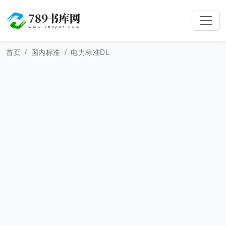
首页
国内标准
电力标准DL