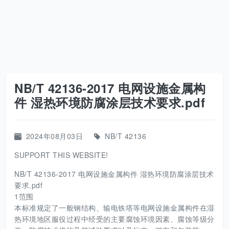
NB/T 42136-2017 电网设施金属构
件 湿热环境防腐涂层技术要求.pdf
2024年08月03日
NB/T 42136
SUPPORT THIS WEBSITE!
NB/T 42136-2017 电网设施金属构件 湿热环境防腐涂层技术
要求.pdf
1范围
本标准规定了一般钢结构、输电铁塔等电网设施金属构件在湿
热环境地区服役过程中经受的主要腐蚀环境因素、腐蚀等级分