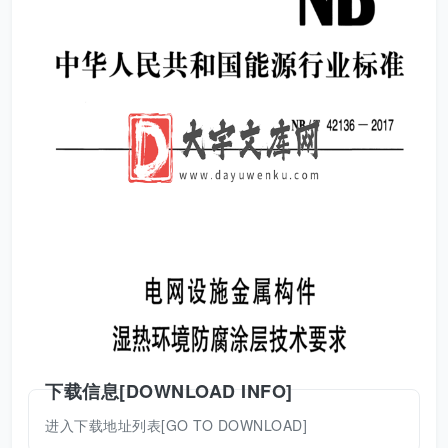
下载信息[DOWNLOAD INFO]
进入下载地址列表[GO TO DOWNLOAD]