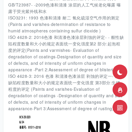
GB/T23987- -2009色漆和清漆 涂层的人工气候老化曝露 曝
露于荧光紫外线和水
ISO3231: 1993 色漆和清漆 耐二 氧化硫湿空气作用的测定
(Paints and varishes-determination of resistance to
humid atmospheres containing sulfur dioxide )
ISO 4628-2: 2016色漆 和清漆色漆涂层剥蚀的评定- - 般性缺
陷程度数量和大小的规定表面统一变化强度第2 部分:起泡程
度的评定(Paints and varmishes- Evaluation of
degradation of coatings-Designation of quantity and size
of defects, and of intensity of uniform changes in
appearance -Part 2:Assessment of degree of blistering)
ISO 4628-3: 2016 色漆 和清漆色漆涂层 剥蚀的评定一- 般性
缺陷程度数量和大小的规定表面统一变化强度 第3部分:生锈
程度的评定 (Paints and varishes-Evaluation of
degradation of coatings -Designation of quantity and size
of defects, and of intensity of uniform changes in
appearance-Part 3:Assessment of degree of rusting)