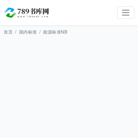
首页
国内标准
能源标准NB