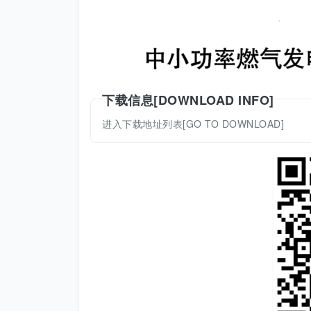
下载信息[DOWNLOAD INFO]
进入下载地址列表[GO TO DOWNLOAD]