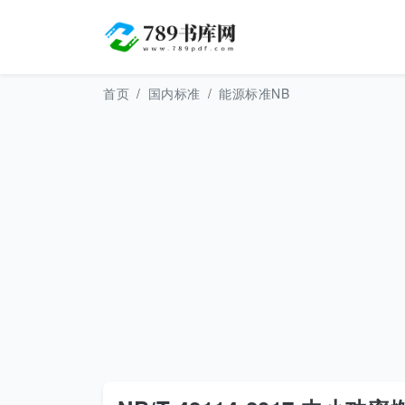
首页
国内标准
能源标准NB