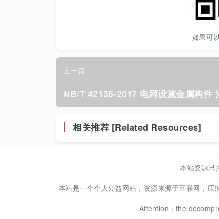
如果可
上一篇
相关推荐 [Related Resources]
本站资源只
本站是一个个人公益网站，资源来源于互联网，压缩包解压密
Attention：the decompr