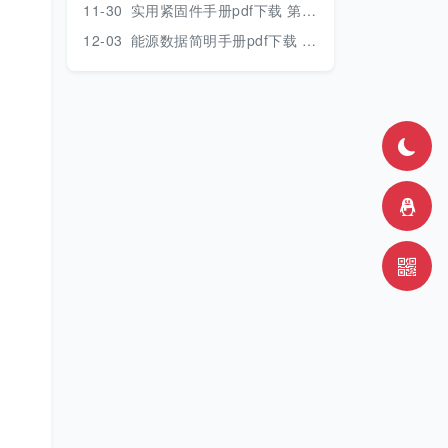
11-30
实用紧固件手册pdf下载 第三版 2018年版
12-03
能源数据简明手册pdf下载 2017版