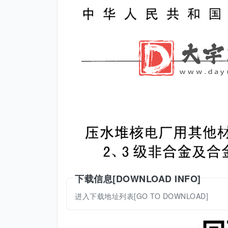
下载信息[DOWNLOAD INFO]
进入下载地址列表[GO TO DOWNLOAD]