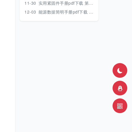
11-30
实用紧固件手册pdf下载 第三版 2018年版
12-03
能源数据简明手册pdf下载 2017版