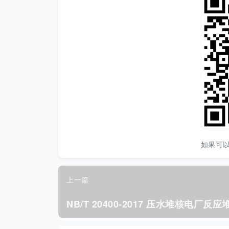
如果可
上一篇