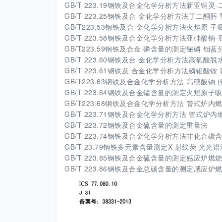
GB/T 223.19钢铁及合金化学分析方法新亚铜
GB/T 223.25钢铁及合 金化学分析方法丁二酮
GB/T223.53钢铁及合 金化学分析方法火焰原
GB/T 223.58钢铁及合金化学分析方法亚砷酸
GB/T223.59钢铁及合金 磷含量的测定铋磷 
GB/T 223.60钢铁及台 金化学分析方法高氧酸
GB/T 223.61钢铁及 合金化学分析方法磷钼酸
GB/T223.63钢铁及合金化学分析方法 高碘酸钠 
GB/T 223.64钢铁及合金锰含量的测定火焰原子吸收光谱法(G
GB/T223.68钢铁及合金化学分析方法 管式炉
GB/T 223.71钢铁及合金化学分析方法 管式
GB/T 223.72钢铁及合金硫含量的测定重量法
GB/T 223.74钢铁及合金化学分析方法非化合碳
GB/T 23.79钢铁多元素含量测定X-射线荧 光光谱
GB/T 223.85钢铁及合金硫含量的测定感应炉燃烧石红外吸收法
GB/T 223.86钢铁及合金总碳含量的测定感应炉燃烧后红 外吸