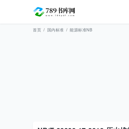
首页
国内标准
能源标准NB