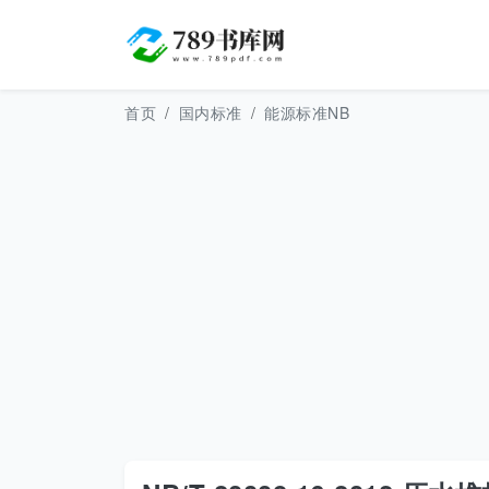
首页
国内标准
能源标准NB