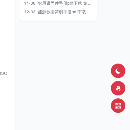
11-30
实用紧固件手册pdf下载 第三版 2018年版
12-03
能源数据简明手册pdf下载 2017版
ISO