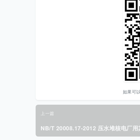
如果可
上一篇