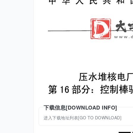
下载信息[DOWNLOAD INFO]
进入下载地址列表[GO TO DOWNLOAD]