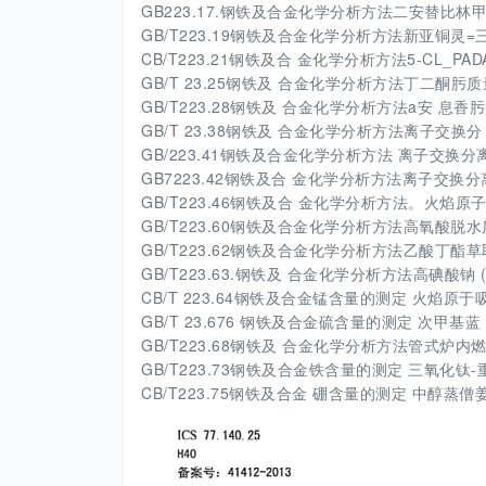
GB223.17.钢铁及合金化学分析方法二安替比
GB/T223.19钢铁及合金化学分析方法新亚铜灵
CB/T223.21钢铁及合 金化学分析方法5-CL_P
GB/T 23.25钢铁及 合金化学分析方法丁二酮肟
GB/T223.28钢铁及 合金化学分析方法a安 息
GB/T 23.38钢铁及 合金化学分析方法离子交换
GB/223.41钢铁及合金化学分析方法 离子交换
GB7223.42钢铁及合 金化学分析方法离子交换
GB/T223.46钢铁及合 金化学分析方法。火焰
GB/T223.60钢铁及合金化学分析方法高氧酸脱
GB/T223.62钢铁及合金化学分析方法乙酸丁酯
GB/T223.63.钢铁及 合金化学分析方法高碘酸钠
CB/T 223.64钢铁及合金锰含量的测定 火焰原于吸收光讲法 
GB/T 23.676 钢铁及合金硫含量的测定 次甲基蓝 分光光
GB/T223.68钢铁及 合金化学分析方法管式炉
GB/T223.73钢铁及合金铁含量的测定 三氧化钛
CB/T223.75钢铁及合金 硼含量的测定 中醇蒸