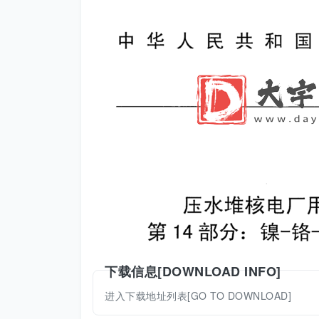
下载信息[DOWNLOAD INFO]
进入下载地址列表[GO TO DOWNLOAD]