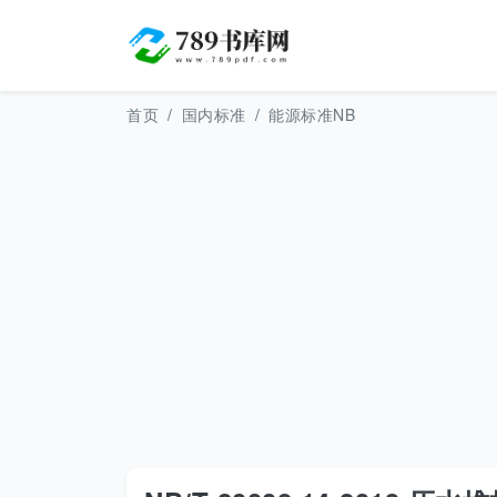
首页
国内标准
能源标准NB