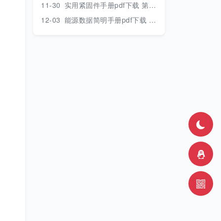
11-30
实用紧固件手册pdf下载 第三版 2018年版
12-03
能源数据简明手册pdf下载 2017版