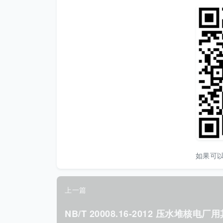
如果可
上一篇