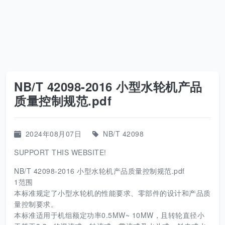
NB/T 42098-2016 小型水轮机产品
质量控制规范.pdf
2024年08月07日
NB/T 42098
SUPPORT THIS WEBSITE!
NB/T 42098-2016 小型水轮机产品质量控制规范.pdf
1范围
本标准规定了小型水轮机的性能要求、零部件的设计和产品质
量控制要求。
本标准适用于机组额定功率0.5MW~ 10MW，且转轮直径小