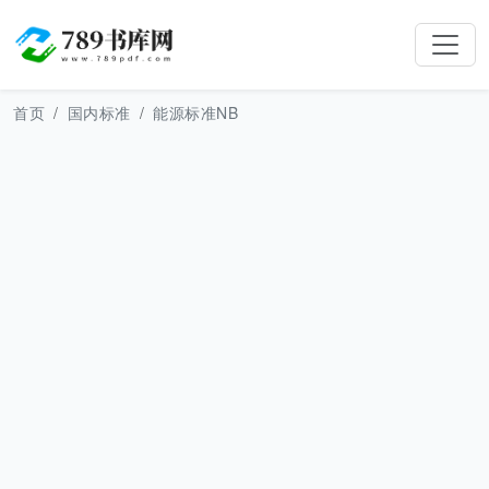
首页
国内标准
能源标准NB