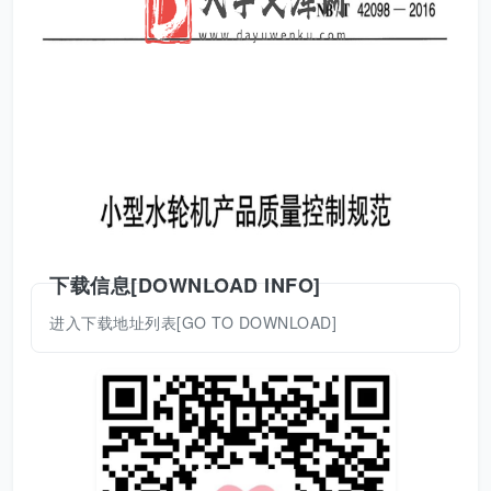
下载信息[DOWNLOAD INFO]
进入下载地址列表[GO TO DOWNLOAD]