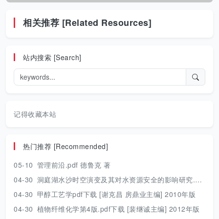
相关推荐 [Related Resources]
站内搜索 [Search]
记得收藏本站
热门推荐 [Recommended]
05-10
管理前沿.pdf 德鲁克 著
04-30
洞庭湖水沙时空演变及其对水资源安全的影响研究.pdf 胡光伟 著 2017年版
04-30
甲醇工艺学pdf下载 [谢克昌 房鼎业主编] 2010年版
04-30
植物纤维化学第4版.pdf下载 [裴继诚主编] 2012年版