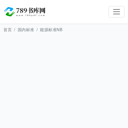
首页
国内标准
能源标准NB