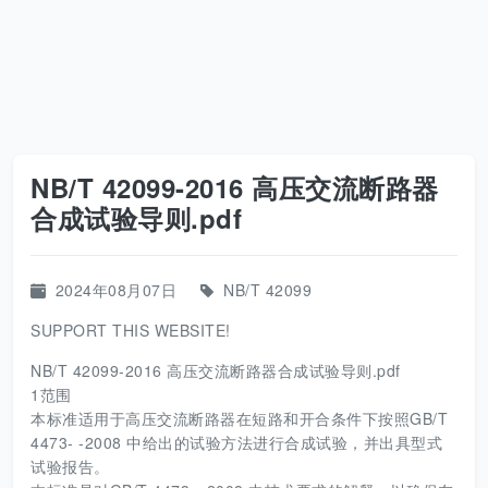
NB/T 42099-2016 高压交流断路器
合成试验导则.pdf
2024年08月07日
NB/T 42099
SUPPORT THIS WEBSITE!
NB/T 42099-2016 高压交流断路器合成试验导则.pdf
1范围
本标准适用于高压交流断路器在短路和开合条件下按照GB/T
4473- -2008 中给出的试验方法进行合成试验，并出具型式
试验报告。