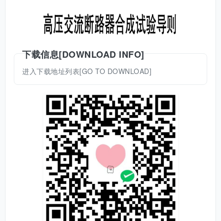
下载信息[DOWNLOAD INFO]
进入下载地址列表[GO TO DOWNLOAD]