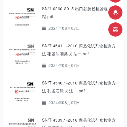
SN/T 0260-2015 出口谷朊粉检验规
程.pdf
2024年08月08日
SN/T 4541.1-2016 商品化试剂盒检测方
法 硝基呋喃类 方法一.pdf
2024年08月07日
SN/T 4540.1-2016 商品化试剂盒检测方
法 孔雀石绿 方法一.pdf
2024年08月07日
SN/T 4539.1-2016 商品化试剂盒检测方