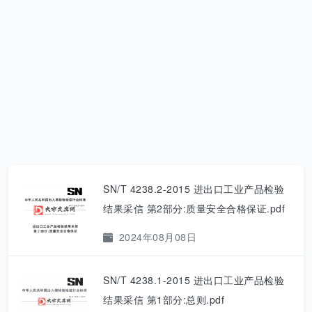
SN/T 4238.2-2015 进出口工业产品检验
结果采信 第2部分:质量安全合格保证.pdf
2024年08月08日
SN/T 4238.1-2015 进出口工业产品检验
结果采信 第1部分:总则.pdf