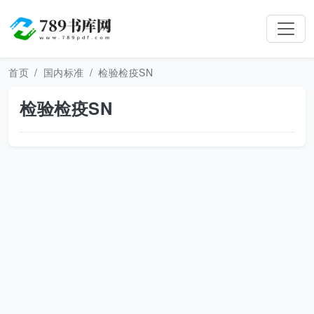
首页
国内标准
检验检疫SN
检验检疫SN