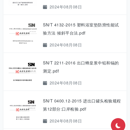
2024年08月08日
SN/T 4132-2015 塑料浴室垫防滑性能试
验方法 倾斜平台法.pdf
2024年08月08日
SN/T 2211-2016 出口蜂皇浆中铅和镉的
测定.pdf
2024年08月08日
SN/T 0400.12-2015 进出口罐头检验规程
第12部分:口岸检验.pdf
2024年08月08日