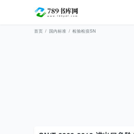
首页
国内标准
检验检疫SN