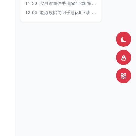
11-30
实用紧固件手册pdf下载 第三版 2018年版
12-03
能源数据简明手册pdf下载 2017版