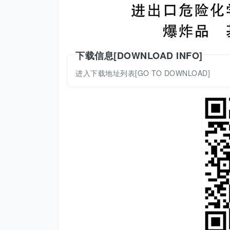
下载信息[DOWNLOAD INFO]
进入下载地址列表[GO TO DOWNLOAD]