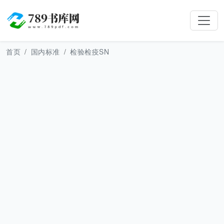
首页
国内标准
检验检疫SN