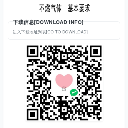
下载信息[DOWNLOAD INFO]
进入下载地址列表[GO TO DOWNLOAD]