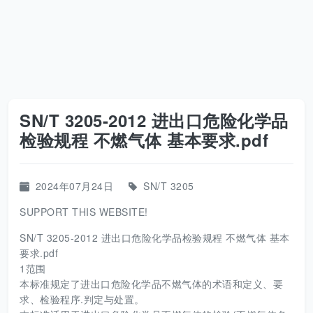
SN/T 3205-2012 进出口危险化学品
检验规程 不燃气体 基本要求.pdf
2024年07月24日
SN/T 3205
SUPPORT THIS WEBSITE!
SN/T 3205-2012 进出口危险化学品检验规程 不燃气体 基本
要求.pdf
1范围
本标准规定了进出口危险化学品不燃气体的术语和定义、要
求、检验程序.判定与处置。