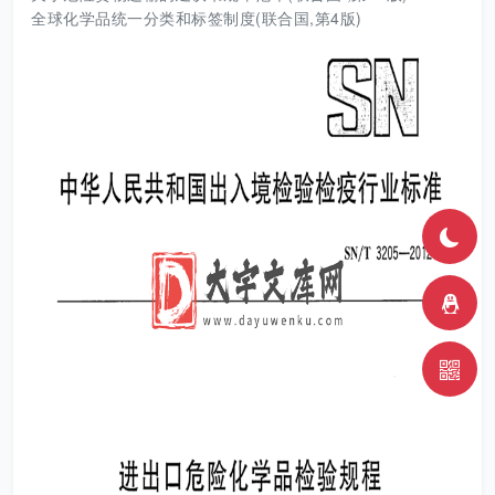
全球化学品统一分类和标签制度(联合国,第4版)