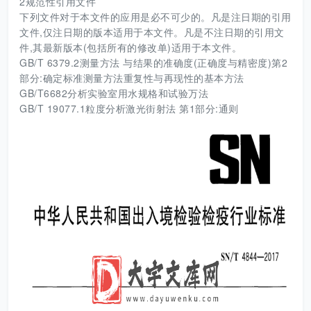
2规范性引用文件
下列文件对于本文件的应用是必不可少的。凡是注日期的引用
文件,仅注日期的版本适用于本文件。凡是不注日期的引用文
件,其最新版本(包括所有的修改单)适用于本文件。
GB/T 6379.2测量方法 与结果的准确度(正确度与精密度)第2
部分:确定标准测量方法重复性与再现性的基本方法
GB/T6682分析实验室用水规格和试验万法
GB/T 19077.1粒度分析激光街射法 第1部分:通则