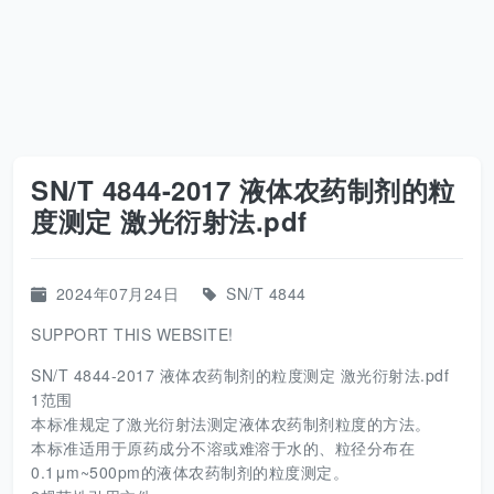
SN/T 4844-2017 液体农药制剂的粒
度测定 激光衍射法.pdf
2024年07月24日
SN/T 4844
SUPPORT THIS WEBSITE!
SN/T 4844-2017 液体农药制剂的粒度测定 激光衍射法.pdf
1范围
本标准规定了激光衍射法测定液体农药制剂粒度的方法。
本标准适用于原药成分不溶或难溶于水的、粒径分布在
0.1μm~500pm的液体农药制剂的粒度测定。