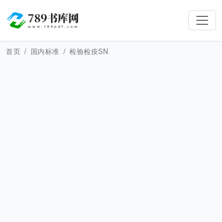
首页
国内标准
检验检疫SN