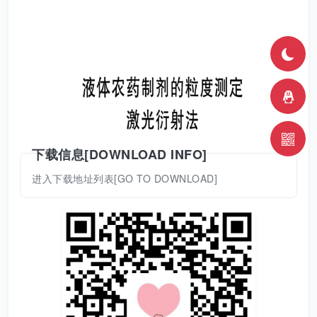
下载信息[DOWNLOAD INFO]
进入下载地址列表[GO TO DOWNLOAD]