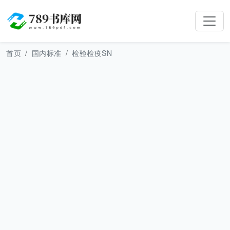
首页
国内标准
检验检疫SN