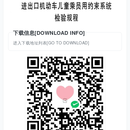
下载信息[DOWNLOAD INFO]
进入下载地址列表[GO TO DOWNLOAD]