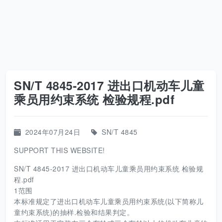
SN/T 4845-2017 进出口机动车儿童
乘员用约束系统 检验规程.pdf
2024年07月24日
SN/T 4845
SUPPORT THIS WEBSITE!
SN/T 4845-2017 进出口机动车儿童乘员用约束系统 检验规
程.pdf
1范围
本标准规定了进出口机动车儿童乘员用约束系统(以下简称儿
童约束系统)的抽样.检验和结果判定。