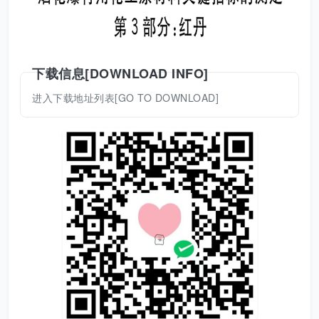
下载信息[DOWNLOAD INFO]
进入下载地址列表[GO TO DOWNLOAD]