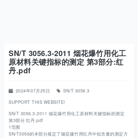
SN/T 3056.3-2011 烟花爆竹用化工
原材料关键指标的测定 第3部分:红
丹.pdf
2024年07月25日
SN/T 3056.3
SUPPORT THIS WEBSITE!
SN/T 3056.3-2011 烟花爆竹用化工原材料关键指标的测定
第3部分:红丹.pdf
1范围
SN/T3056的本部分规定了烟花爆竹用红丹中铅含量的测定方