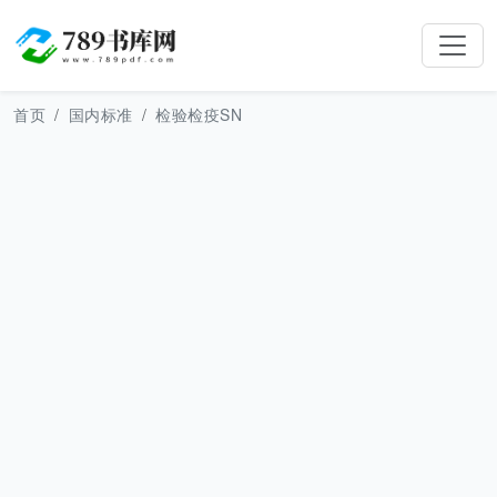
首页
国内标准
检验检疫SN