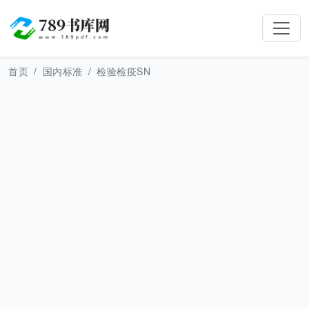
首页
国内标准
检验检疫SN