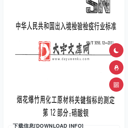
下载信息[DOWNLOAD INFO]