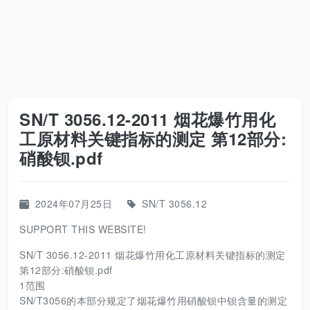
SN/T 3056.12-2011 烟花爆竹用化
工原材料关键指标的测定 第12部分:
硝酸钡.pdf
2024年07月25日
SN/T 3056.12
SUPPORT THIS WEBSITE!
SN/T 3056.12-2011 烟花爆竹用化工原材料关键指标的测定
第12部分:硝酸钡.pdf
1范围
SN/T3056的本部分规定了烟花爆竹用硝酸钡中钡含量的测定