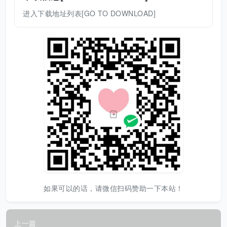
进入下载地址列表[GO TO DOWNLOAD]
如果可以的话，请微信扫码赞助一下本站！
上一篇