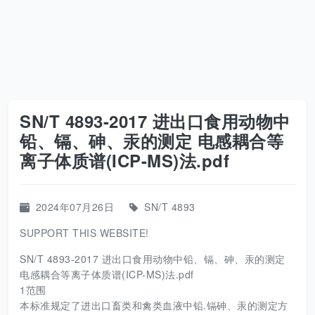
SN/T 4893-2017 进出口食用动物中
铅、镉、砷、汞的测定 电感耦合等
离子体质谱(ICP-MS)法.pdf
2024年07月26日
SN/T 4893
SUPPORT THIS WEBSITE!
SN/T 4893-2017 进出口食用动物中铅、镉、砷、汞的测定
电感耦合等离子体质谱(ICP-MS)法.pdf
1范围
本标准规定了进出口畜类和禽类血液中铅.镉砷、汞的测定方