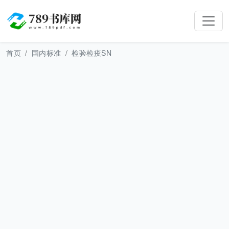
首页
国内标准
检验检疫SN