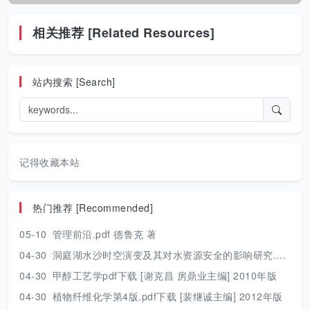
相关推荐 [Related Resources]
站内搜索 [Search]
记得收藏本站
热门推荐 [Recommended]
05-10
管理前沿.pdf 德鲁克 著
04-30
洞庭湖水沙时空演变及其对水资源安全的影响研究.pdf 胡光伟 著 2017年版
04-30
甲醇工艺学pdf下载 [谢克昌 房鼎业主编] 2010年版
04-30
植物纤维化学第4版.pdf下载 [裴继诚主编] 2012年版