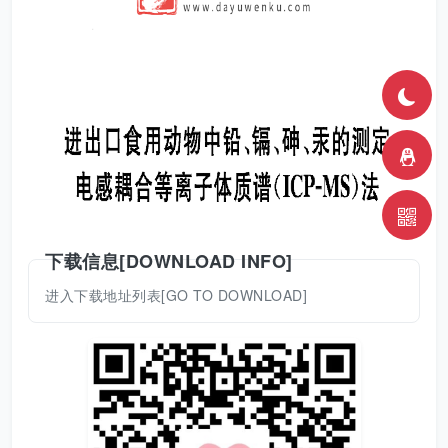
下载信息[DOWNLOAD INFO]
进入下载地址列表[GO TO DOWNLOAD]