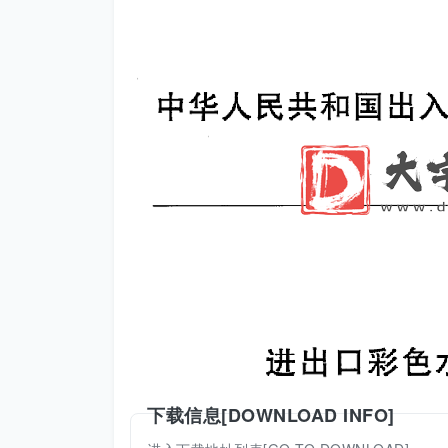
下载信息[DOWNLOAD INFO]