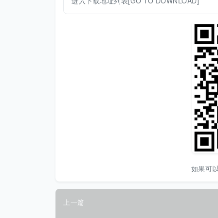
进入下载地址列表[GO TO DOWNLOAD]
如果可
上一篇