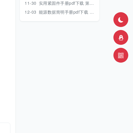
11-30
实用紧固件手册pdf下载 第三版 2018年版
12-03
能源数据简明手册pdf下载 2017版