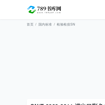
首页
国内标准
检验检疫SN