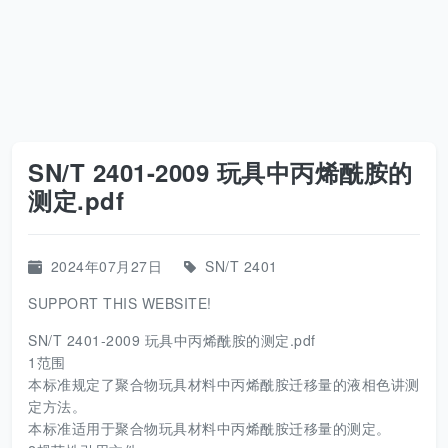
SN/T 2401-2009 玩具中丙烯酰胺的
测定.pdf
2024年07月27日
SN/T 2401
SUPPORT THIS WEBSITE!
SN/T 2401-2009 玩具中丙烯酰胺的测定.pdf
1范围
本标准规定了聚合物玩具材料中丙烯酰胺迁移量的液相色讲测
定方法。
本标准适用于聚合物玩具材料中丙烯酰胺迁移量的测定。