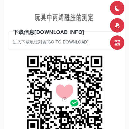
下载信息[DOWNLOAD INFO]
进入下载地址列表[GO TO DOWNLOAD]