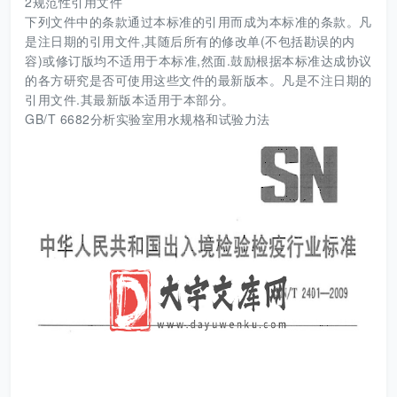
2规范性引用文件
下列文件中的条款通过本标准的引用而成为本标准的条款。凡
是注日期的引用文件,其随后所有的修改单(不包括勘误的内
容)或修订版均不适用于本标准,然面.鼓励根据本标准达成协议
的各方研究是否可使用这些文件的最新版本。凡是不注日期的
引用文件.其最新版本适用于本部分。
GB/T 6682分析实验室用水规格和试验力法