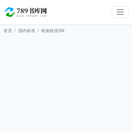
首页
国内标准
检验检疫SN