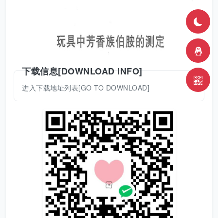
下载信息[DOWNLOAD INFO]
进入下载地址列表[GO TO DOWNLOAD]