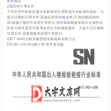
胺的测定。
2规范性引用文件
下列文件中的条款通过本标准的引用而成为本标准的条款。凡
是注日期的引用文件,其随后所有的修改单(不包括勘误的内
容)或修订版均不适用于本部分.然而鼓励根据本部分达成协议
的各方研究是否可使用这些文件的最新版本。凡是不注日期的
引用文件,其最新版本适用于本部分。
GB/T 6682分析实验室用水规格和实验方法
EN IS0 105-E04耐汗渍 色牢度试验