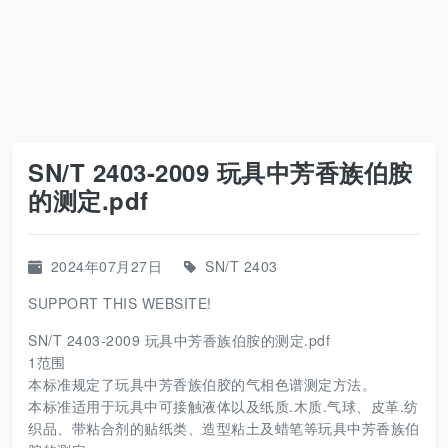
SN/T 2403-2009 玩具中芳香族伯胺
的测定.pdf
2024年07月27日
SN/T 2403
SUPPORT THIS WEBSITE!
SN/T 2403-2009 玩具中芳香族伯胺的测定.pdf
1范围
本标准规定了玩具中芳香族伯胶的气相色谱测定方法。
本标准适用于玩具中可接触液体以及纸质.木质.气球、皮革.纺
织品、带粘合剂的贴纸类、造型粘土及蜡笔等玩具中芳香族伯