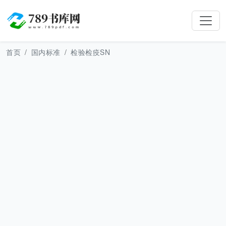
首页
国内标准
检验检疫SN