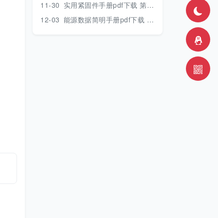
11-30
实用紧固件手册pdf下载 第三版 2018年版
12-03
能源数据简明手册pdf下载 2017版