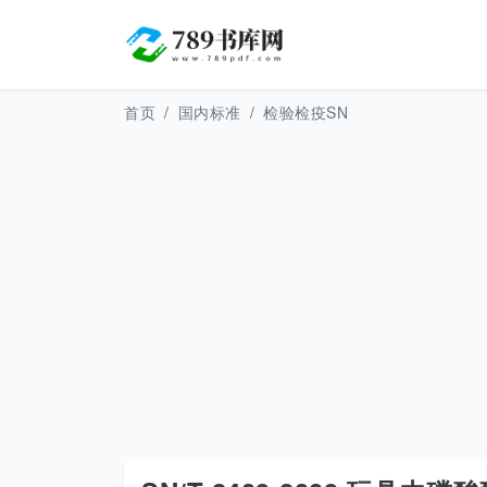
首页
国内标准
检验检疫SN