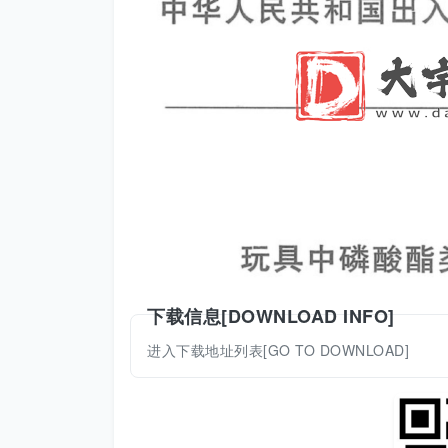
下载信息[DOWNLOAD INFO]
进入下载地址列表[GO TO DOWNLOAD]