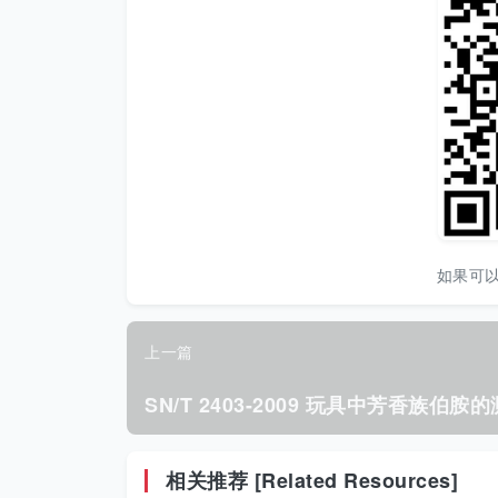
如果可
上一篇
相关推荐 [Related Resources]