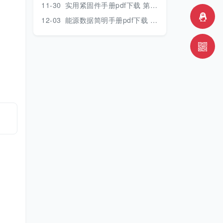
11-30
实用紧固件手册pdf下载 第三版 2018年版
12-03
能源数据简明手册pdf下载 2017版