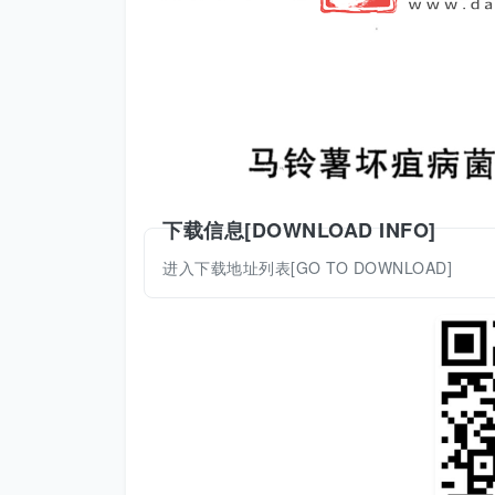
下载信息[DOWNLOAD INFO]
进入下载地址列表[GO TO DOWNLOAD]