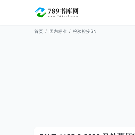
首页
国内标准
检验检疫SN