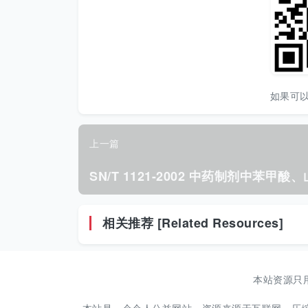
如果可
上一篇
相关推荐 [Related Resources]
本站资源只