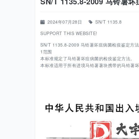
SN/T 1135.8-2009 马
2024年07月28日
SN/T 1135.8
SUPPORT THIS WEBSITE!
SN/T 1135.8-2009 马铃薯坏疽病菌检疫鉴定方法.
1范围
本标准规定了马铃薯坏痘病菌的检疫鉴定方法。
本标准适用于所有进境马铃薯薯块携带的马铃薯