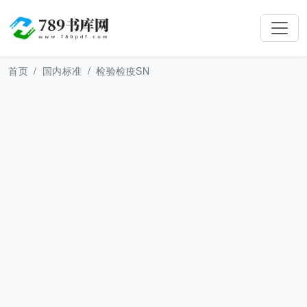
首页
国内标准
检验检疫SN