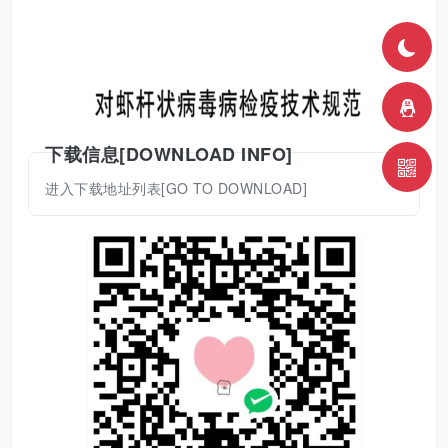
下载信息[DOWNLOAD INFO]
进入下载地址列表[GO TO DOWNLOAD]