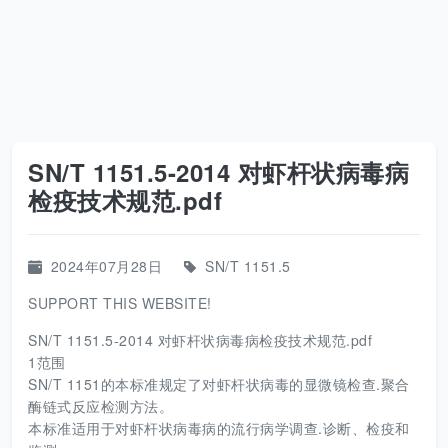
SN/T 1151.5-2014 对虾杆状病毒病
检疫技术规范.pdf
2024年07月28日
SN/T 1151.5
SUPPORT THIS WEBSITE!
SN/T 1151.5-2014 对虾杆状病毒病检疫技术规范.pdf
1范围
SN/T 1151的本标准规定了对虾杆状病毒的显微镜检查.聚合
酶链式反应检测方法。
本标准适用于对虾杆状病毒病的流行病学调查.诊断、检疫和