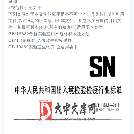
监测.
2规范性引用文件
下列文件对于本文件的应用是必不可少的。凡是注H期的引用
文件,仅注H期的版本适用于本文件。凡是不注日期的引用文
件，其最新版本(包括所有的修改单)适用于本文件。
GB/T6682分析实验室用水规格和试验方法
GB/T 18088出入境动物检疫采样
GB 19489实验室生物安 全通用要求