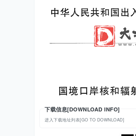
下载信息[DOWNLOAD INFO]
进入下载地址列表[GO TO DOWNLOAD]