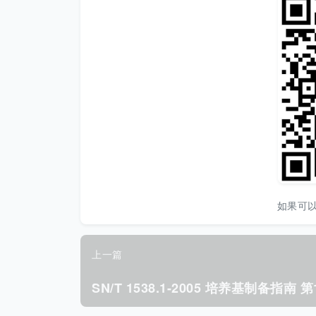
如果可
上一篇