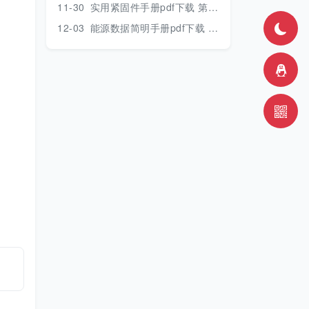
11-30
实用紧固件手册pdf下载 第三版 2018年版
12-03
能源数据简明手册pdf下载 2017版