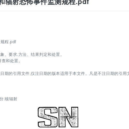
口岸核和辐射恐怖事件监测规程.pdf
规程.pdf
象、要求.方法、结果判定和处置。
排查和处置。
日期的引用文件,仅注日期的版本适用于本文件。凡是不注日期的引用文
部分:核辐射