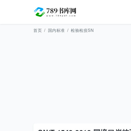
首页
国内标准
检验检疫SN