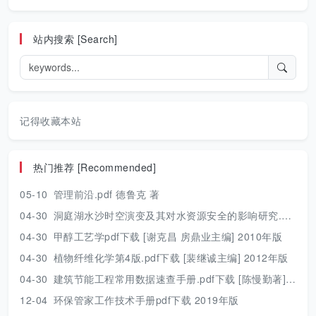
站内搜索 [Search]
记得收藏本站
热门推荐 [Recommended]
05-10
管理前沿.pdf 德鲁克 著
04-30
洞庭湖水沙时空演变及其对水资源安全的影响研究.pdf 胡光伟 著 2017年版
04-30
甲醇工艺学pdf下载 [谢克昌 房鼎业主编] 2010年版
04-30
植物纤维化学第4版.pdf下载 [裴继诚主编] 2012年版
04-30
建筑节能工程常用数据速查手册.pdf下载 [陈慢勤著] 2010年版
12-04
环保管家工作技术手册pdf下载 2019年版