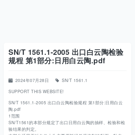
SN/T 1561.1-2005 出口白云陶检验
规程 第1部分:日用白云陶.pdf
2024年07月28日
SN/T 1561.1
SUPPORT THIS WEBSITE!
SN/T 1561.1-2005 出口白云陶检验规程 第1部分:日用白云
陶.pdf
1范围
SN/T1561的本部分规定了出口日用白云陶的抽样、检验和检
验结果的判定。