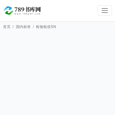
首页
国内标准
检验检疫SN