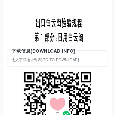
下载信息[DOWNLOAD INFO]
进入下载地址列表[GO TO DOWNLOAD]