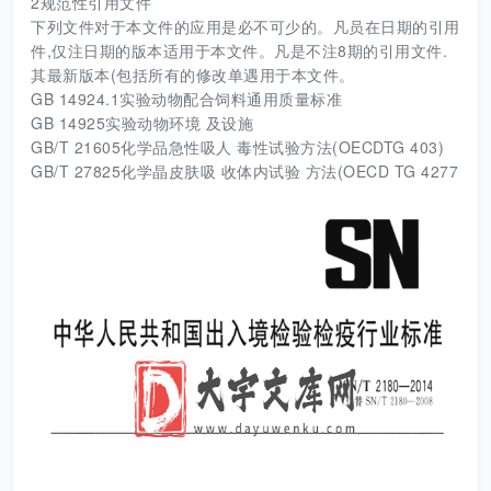
2规范性引用文件
下列文件对于本文件的应用是必不可少的。凡员在日期的引用
件,仅注日期的版本适用于本文件。凡是不注8期的引用文件.
其最新版本(包括所有的修改单遇用于本文件。
GB 14924.1实验动物配合饲料通用质量标准
GB 14925实验动物环境 及设施
GB/T 21605化学品急性吸人 毒性试验方法(OECDTG 403)
GB/T 27825化学晶皮肤吸 收体内试验 方法(OECD TG 4277