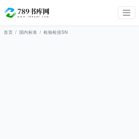
首页
国内标准
检验检疫SN