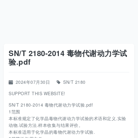
SN/T 2180-2014 毒物代谢动力学试
验.pdf
2024年07月30日
SN/T 2180
SUPPORT THIS WEBSITE!
SN/T 2180-2014 毒物代谢动力学试验.pdf
1范围
本标准规定了化学晶毒物代谢动力学试验的术语和定义.实验
动物.试验方法.样本收集与结果评价。
本标准适用于化学晶的毒物代谢动力学试验.