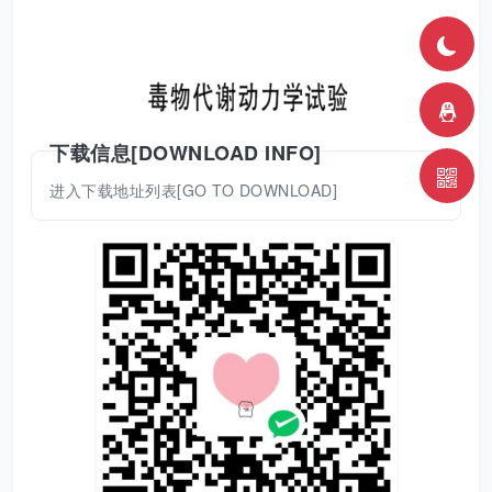
下载信息[DOWNLOAD INFO]
进入下载地址列表[GO TO DOWNLOAD]